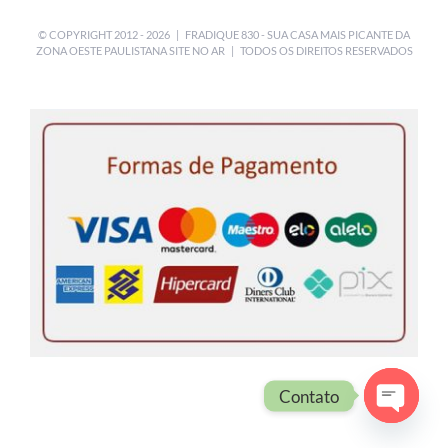
© COPYRIGHT 2012 -
2026 | FRADIQUE 830 - SUA CASA MAIS PICANTE DA
ZONA OESTE PAULISTANA
SITE NO AR
| TODOS OS DIREITOS RESERVADOS
Contato
Open
chaty