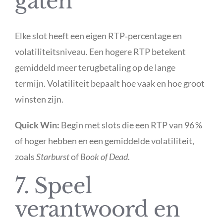
gaten
Elke slot heeft een eigen RTP‑percentage en
volatiliteitsniveau. Een hogere RTP betekent
gemiddeld meer terugbetaling op de lange
termijn. Volatiliteit bepaalt hoe vaak en hoe groot
winsten zijn.
Quick Win:
Begin met slots die een RTP van 96 %
of hoger hebben en een gemiddelde volatiliteit,
zoals
Starburst
of
Book of Dead
.
7. Speel
verantwoord en