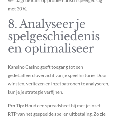
verlaagt de kans op problematisch speelgedrag
met 30 %.
8. Analyseer je
spelgeschiedenis
en optimaliseer
Kansino Casino geeft toegang tot een
gedetailleerd overzicht van je speelhistorie. Door
winsten, verliezen en inzetpatronen te analyseren,
kun je je strategie verfijnen.
Pro Tip:
Houd een spreadsheet bij met je inzet,
RTP van het gespeelde spel en uitbetaling. Zo zie