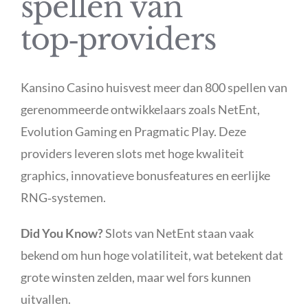
spellen van
top‑providers
Kansino Casino huisvest meer dan 800 spellen van
gerenommeerde ontwikkelaars zoals NetEnt,
Evolution Gaming en Pragmatic Play. Deze
providers leveren slots met hoge kwaliteit
graphics, innovatieve bonusfeatures en eerlijke
RNG‑systemen.
Did You Know?
Slots van NetEnt staan vaak
bekend om hun hoge volatiliteit, wat betekent dat
grote winsten zelden, maar wel fors kunnen
uitvallen.