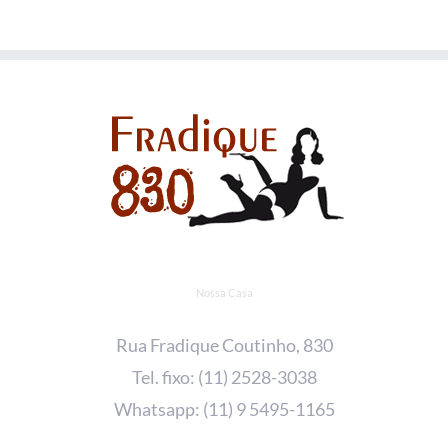
Nossa Casa
Rua Fradique Coutinho, 830
Tel. fixo: (11) 2528-3038
Whatsapp: (11) 9 5495-1165