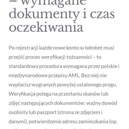
– wymagane
dokumenty i czas
oczekiwania
Po rejestracji każde nowe konto w bdmbet musi
przejść proces weryfikacji tożsamości – to
standardowa procedura wymagana przez polskie i
międzynarodowe przepisy AML. Bez niej nie
wypłacisz wygranych powyżej ustalonego progu.
Weryfikacja polega na przesłaniu skanów lub
zdjęć następujących dokumentów: ważny dowód
osobisty lub paszport (strona ze zdjęciem i
danymi), potwierdzenie adresu zamieszkania (np.