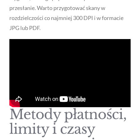
przesłanie. Warto przygotować skany w
rozdzielczości co najmniej 300 DPI i w formacie
JPG lub PDF.
Metody płatności,
limity i czasy