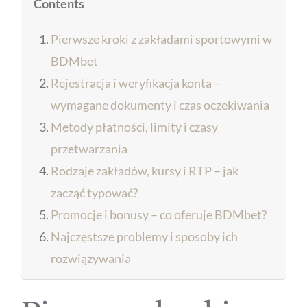
Contents
Pierwsze kroki z zakładami sportowymi w
BDMbet
Rejestracja i weryfikacja konta –
wymagane dokumenty i czas oczekiwania
Metody płatności, limity i czasy
przetwarzania
Rodzaje zakładów, kursy i RTP – jak
zacząć typować?
Promocje i bonusy – co oferuje BDMbet?
Najczęstsze problemy i sposoby ich
rozwiązywania