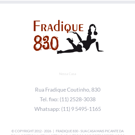
Nossa Casa
Rua Fradique Coutinho, 830
Tel. fixo: (11) 2528-3038
Whatsapp: (11) 9 5495-1165
© COPYRIGHT 2012 -
2026 | FRADIQUE 830 - SUA CASA MAIS PICANTE DA