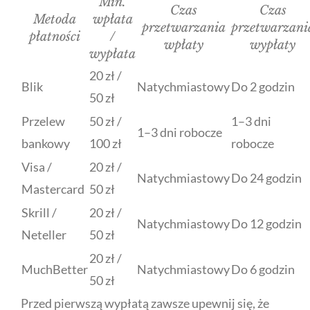
Min.
Czas
Czas
Metoda
wpłata
przetwarzania
przetwarzani
płatności
/
wpłaty
wypłaty
wypłata
20 zł /
Blik
Natychmiastowy
Do 2 godzin
50 zł
Przelew
50 zł /
1–3 dni
1–3 dni robocze
bankowy
100 zł
robocze
Visa /
20 zł /
Natychmiastowy
Do 24 godzin
Mastercard
50 zł
Skrill /
20 zł /
Natychmiastowy
Do 12 godzin
Neteller
50 zł
20 zł /
MuchBetter
Natychmiastowy
Do 6 godzin
50 zł
Przed pierwszą wypłatą zawsze upewnij się, że