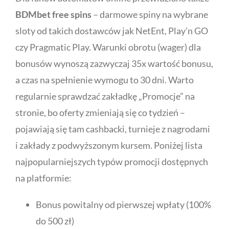
BDMbet free spins
– darmowe spiny na wybrane
sloty od takich dostawców jak NetEnt, Play’n GO
czy Pragmatic Play. Warunki obrotu (wager) dla
bonusów wynoszą zazwyczaj 35x wartość bonusu,
a czas na spełnienie wymogu to 30 dni. Warto
regularnie sprawdzać zakładkę „Promocje” na
stronie, bo oferty zmieniają się co tydzień –
pojawiają się tam cashbacki, turnieje z nagrodami
i zakłady z podwyższonym kursem. Poniżej lista
najpopularniejszych typów promocji dostępnych
na platformie:
Bonus powitalny od pierwszej wpłaty (100%
do 500 zł)