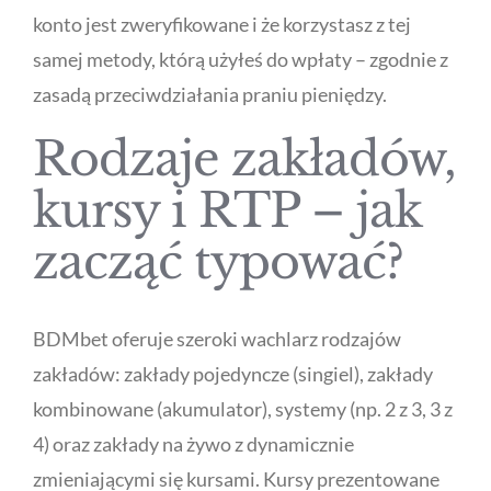
konto jest zweryfikowane i że korzystasz z tej
samej metody, którą użyłeś do wpłaty – zgodnie z
zasadą przeciwdziałania praniu pieniędzy.
Rodzaje zakładów,
kursy i RTP – jak
zacząć typować?
BDMbet oferuje szeroki wachlarz rodzajów
zakładów: zakłady pojedyncze (singiel), zakłady
kombinowane (akumulator), systemy (np. 2 z 3, 3 z
4) oraz zakłady na żywo z dynamicznie
zmieniającymi się kursami. Kursy prezentowane