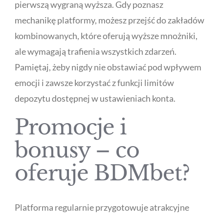
pierwszą wygraną wyższa. Gdy poznasz
mechanikę platformy, możesz przejść do zakładów
kombinowanych, które oferują wyższe mnożniki,
ale wymagają trafienia wszystkich zdarzeń.
Pamiętaj, żeby nigdy nie obstawiać pod wpływem
emocji i zawsze korzystać z funkcji limitów
depozytu dostępnej w ustawieniach konta.
Promocje i
bonusy – co
oferuje BDMbet?
Platforma regularnie przygotowuje atrakcyjne