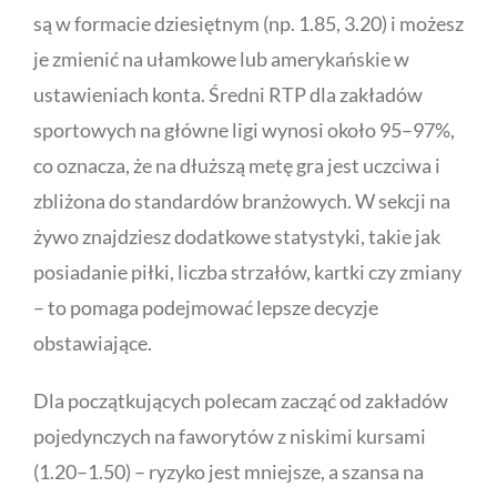
są w formacie dziesiętnym (np. 1.85, 3.20) i możesz
je zmienić na ułamkowe lub amerykańskie w
ustawieniach konta. Średni RTP dla zakładów
sportowych na główne ligi wynosi około 95–97%,
co oznacza, że na dłuższą metę gra jest uczciwa i
zbliżona do standardów branżowych. W sekcji na
żywo znajdziesz dodatkowe statystyki, takie jak
posiadanie piłki, liczba strzałów, kartki czy zmiany
– to pomaga podejmować lepsze decyzje
obstawiające.
Dla początkujących polecam zacząć od zakładów
pojedynczych na faworytów z niskimi kursami
(1.20–1.50) – ryzyko jest mniejsze, a szansa na