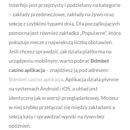
Interfejs jest przejrzysty i podzielony na kategorie
– zakłady przedmeczowe, zakłady na żywo oraz
sekcję z szybkimi typami dnia. Dla początkujących
pomocna jest również zakładka „Popularne”, która
pokazuje mecze z największą liczbą obstawień.
Jeśli chcesz sprawdzić, jak działa platforma na
urządzeniu mobilnym, warto pobrać
Bdmbet
casino aplikacja
– znajdziesz ją pod adresem:
Bdmbet casino aplikacja
. Aplikacja działa płynnie
na systemach Android i iOS, a układ jest
identyczny jak w wersji przeglądarkowej. Możesz
w niej szybko przełączać się między zakładami a
sekcją kasy i sprawdzać wyniki na żywo bez
opóźnień.