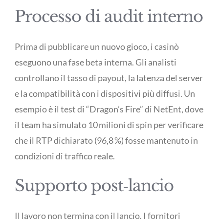
Processo di audit interno
Prima di pubblicare un nuovo gioco, i casinò
eseguono una fase beta interna. Gli analisti
controllano il tasso di payout, la latenza del server
e la compatibilità con i dispositivi più diffusi. Un
esempio è il test di “Dragon’s Fire” di NetEnt, dove
il team ha simulato 10 milioni di spin per verificare
che il RTP dichiarato (96,8 %) fosse mantenuto in
condizioni di traffico reale.
Supporto post‑lancio
Il lavoro non termina con il lancio. I fornitori