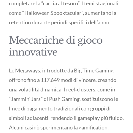
completare la “caccia al tesoro”. I temi stagionali,
come “Halloween Spooktacular”, aumentano la
retention durante periodi specifici dell’anno.
Meccaniche di gioco
innovative
Le Megaways, introdotte da Big Time Gaming,
offrono fino a 117.649 modi di vincere, creando
una volatilità dinamica. I reel‑clusters, come in
“Jammin’ Jars” di Push Gaming, sostituiscono le
linee di pagamento tradizionali con gruppi di
simboli adiacenti, rendendo il gameplay più fluido.
Alcuni casinò sperimentano la gamification,