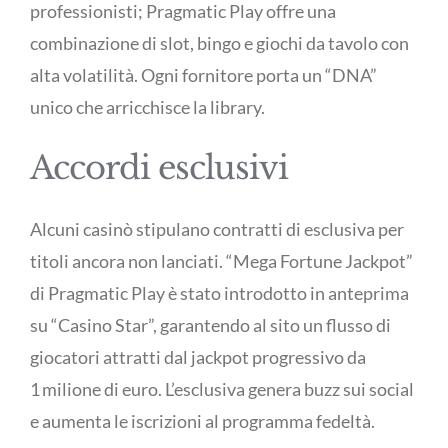
professionisti; Pragmatic Play offre una
combinazione di slot, bingo e giochi da tavolo con
alta volatilità. Ogni fornitore porta un “DNA”
unico che arricchisce la library.
Accordi esclusivi
Alcuni casinò stipulano contratti di esclusiva per
titoli ancora non lanciati. “Mega Fortune Jackpot”
di Pragmatic Play è stato introdotto in anteprima
su “Casino Star”, garantendo al sito un flusso di
giocatori attratti dal jackpot progressivo da
1 milione di euro. L’esclusiva genera buzz sui social
e aumenta le iscrizioni al programma fedeltà.