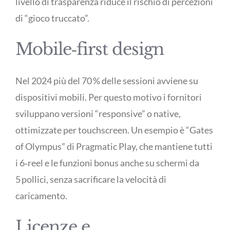
livello di trasparenza riduce il rischio di percezioni
di “gioco truccato”.
Mobile‑first design
Nel 2024 più del 70 % delle sessioni avviene su
dispositivi mobili. Per questo motivo i fornitori
sviluppano versioni “responsive” o native,
ottimizzate per touchscreen. Un esempio è “Gates
of Olympus” di Pragmatic Play, che mantiene tutti
i 6‑reel e le funzioni bonus anche su schermi da
5 pollici, senza sacrificare la velocità di
caricamento.
Licenze e