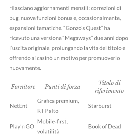
rilasciano aggiornamenti mensili: correzioni di
bug, nuove funzioni bonus e, occasionalmente,
espansioni tematiche. “Gonzo’s Quest” ha
ricevuto una versione “Megaways” due anni dopo
l’uscita originale, prolungando la vita del titolo e
offrendo ai casinò un motivo per promuoverlo
nuovamente.
Titolo di
Fornitore
Punti di forza
riferimento
Grafica premium,
NetEnt
Starburst
RTP alto
Mobile‑first,
Play’n GO
Book of Dead
volatilità