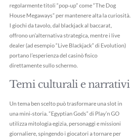
regolarmente titoli “pop‑up” come “The Dog
House Megaways” per mantenere alta la curiosità.
I giochi da tavolo, dal blackjack al baccarat,
offrono un’alternativa strategica, mentre i live
dealer (ad esempio “Live Blackjack” di Evolution)
portano l’esperienza del casinò fisico
direttamente sullo schermo.
Temi culturali e narrativi
Un tema ben scelto può trasformare una slot in
una mini‑storia. “Egyptian Gods” di Play’n GO
utilizza mitologia egizia, personaggi e missioni
giornaliere, spingendo i giocatori a tornare per