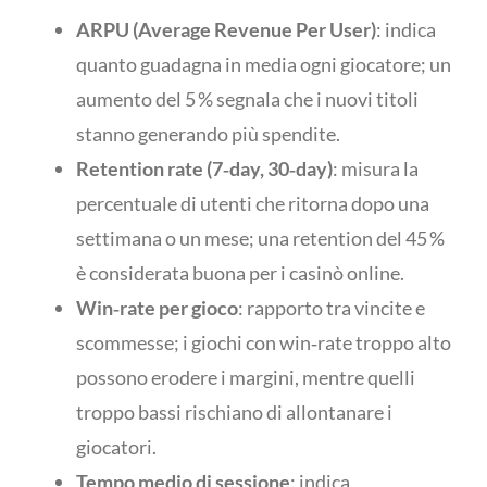
ARPU (Average Revenue Per User)
: indica
quanto guadagna in media ogni giocatore; un
aumento del 5 % segnala che i nuovi titoli
stanno generando più spendite.
Retention rate (7‑day, 30‑day)
: misura la
percentuale di utenti che ritorna dopo una
settimana o un mese; una retention del 45 %
è considerata buona per i casinò online.
Win‑rate per gioco
: rapporto tra vincite e
scommesse; i giochi con win‑rate troppo alto
possono erodere i margini, mentre quelli
troppo bassi rischiano di allontanare i
giocatori.
Tempo medio di sessione
: indica