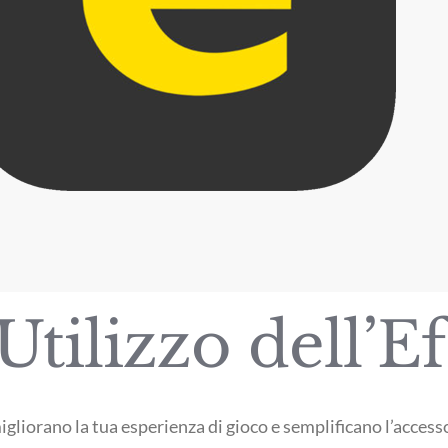
’Utilizzo dell’
igliorano la tua esperienza di gioco e semplificano l’accesso