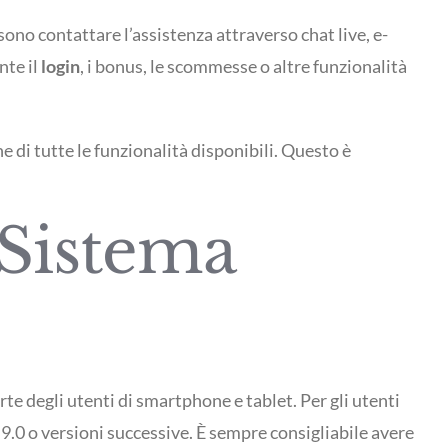
sono contattare l’assistenza attraverso chat live, e-
nte il
login
, i bonus, le scommesse o altre funzionalità
ne di tutte le funzionalità disponibili. Questo è
 Sistema
te degli utenti di smartphone e tablet. Per gli utenti
 9.0 o versioni successive. È sempre consigliabile avere