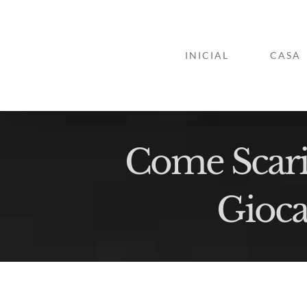
Ir
para
o
INICIAL
CASA
conteúdo
Come Scaric
Gioca