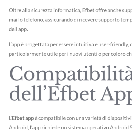
Oltre alla sicurezza informatica, Efbet offre anche supp
mail o telefono, assicurando di ricevere supporto tem
dell’app.
L’app è progettata per essere intuitiva e user-friendly, 
particolarmente utile per i nuovi utenti o per coloro ch
Compatibilità
dell’Efbet Ap
L’
Efbet app
è compatibile con una varietà di dispositivi
Android, l’app richiede un sistema operativo Android 5.