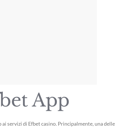
Efbet App
 ai servizi di Efbet casino. Principalmente, una delle