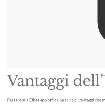
Vantaggi dell
Passare alla
Efbet app
offre una serie di vantaggi che m