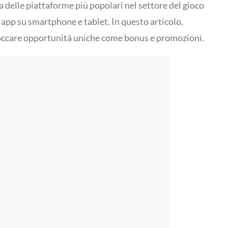
 delle piattaforme più popolari nel settore del gioco
app su smartphone e tablet. In questo articolo,
bloccare opportunità uniche come bonus e promozioni.