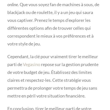
online
. Que vous soyez fan de machines à sous, de
blackjack ou de roulette, il y a un jeu qui saura
vous captiver. Prenez le temps d’explorer les
différentes options afin de trouver celles qui
correspondent le mieux à vos préférences et à
votre style de jeu.
Cependant, la clé pour vraiment tirer le meilleur
parti de
Vegasino
repose sur la gestion prudente
de votre budget de jeu. Établissez des limites
claires et respectez-les. Cette stratégie vous
permettra de prolonger votre temps de jeu sans
mettre en péril votre situation financière.
En conclusion, tirer le meilleur parti de votre