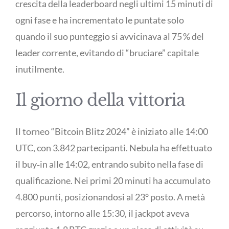
crescita della leaderboard negli ultimi 15 minuti di
ogni fase e ha incrementato le puntate solo
quando il suo punteggio si avvicinava al 75 % del
leader corrente, evitando di “bruciare” capitale
inutilmente.
Il giorno della vittoria
Il torneo “Bitcoin Blitz 2024” è iniziato alle 14:00
UTC, con 3.842 partecipanti. Nebula ha effettuato
il buy‑in alle 14:02, entrando subito nella fase di
qualificazione. Nei primi 20 minuti ha accumulato
4.800 punti, posizionandosi al 23° posto. A metà
percorso, intorno alle 15:30, il jackpot aveva