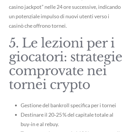
casino jackpot” nelle 24 ore successive, indicando
un potenziale impulso di nuovi utenti verso i
casinò che offrono tornei.
5. Le lezioni per i
giocatori: strategie
comprovate nei
tornei crypto
Gestione del bankroll specifica per i tornei
Destinare il 20‑25 % del capitale totale al
buy‑in e al rebuy.