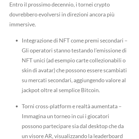
Entro il prossimo decennio, i tornei crypto
dovrebbero evolversi in direzioni ancora più
immersive.
Integrazione di NFT come premi secondari –
Gli operatori stanno testando l’emissione di
NFT unici (ad esempio carte collezionabili o
skin di avatar) che possono essere scambiati
su mercati secondari, aggiungendo valore al
jackpot oltre al semplice Bitcoin.
Torni cross‑platform e realtà aumentata –
Immagina un torneo in cui i giocatori
possono partecipare sia dal desktop che da
un visore AR, visualizzando la leaderboard