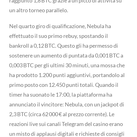
raggiunto 1,8 BTC grazie a un picco di attività su
un altro torneo parallelo.
Nel quarto giro di qualificazione, Nebula ha
effettuato il suo primo rebuy, spostando il
bankroll a 0,12 BTC. Questo gli ha permesso di
sostenere un aumento di puntata da 0,001 BTC a
0,003 BTC per gli ultimi 30 minuti, una mossa che
ha prodotto 1.200 punti aggiuntivi, portandolo al
primo posto con 12.450 punti totali. Quando il
timer ha suonato le 17:00, la piattaforma ha
annunciato il vincitore: Nebula, con un jackpot di
2,3 BTC (circa 62 000 € al prezzo corrente). Le
reazioni live sui canali Telegram del casino erano
un misto di applausi digitali e richieste di consigli