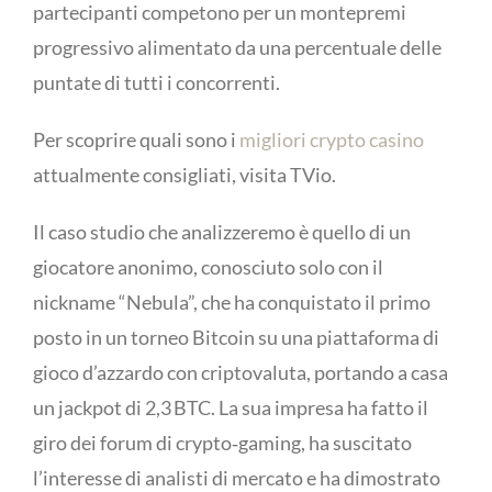
partecipanti competono per un montepremi
progressivo alimentato da una percentuale delle
puntate di tutti i concorrenti.
Per scoprire quali sono i
migliori crypto casino
attualmente consigliati, visita TVio.
Il caso studio che analizzeremo è quello di un
giocatore anonimo, conosciuto solo con il
nickname “Nebula”, che ha conquistato il primo
posto in un torneo Bitcoin su una piattaforma di
gioco d’azzardo con criptovaluta, portando a casa
un jackpot di 2,3 BTC. La sua impresa ha fatto il
giro dei forum di crypto‑gaming, ha suscitato
l’interesse di analisti di mercato e ha dimostrato