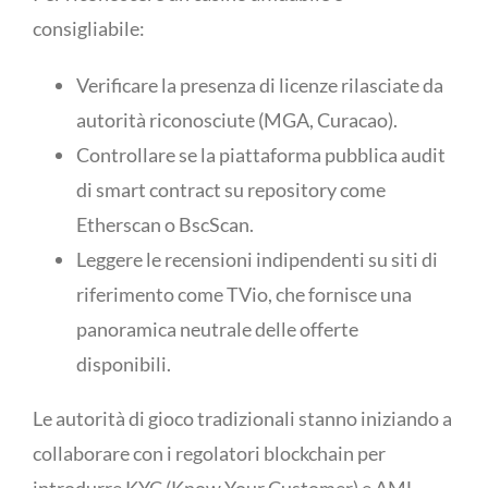
consigliabile:
Verificare la presenza di licenze rilasciate da
autorità riconosciute (MGA, Curacao).
Controllare se la piattaforma pubblica audit
di smart contract su repository come
Etherscan o BscScan.
Leggere le recensioni indipendenti su siti di
riferimento come TVio, che fornisce una
panoramica neutrale delle offerte
disponibili.
Le autorità di gioco tradizionali stanno iniziando a
collaborare con i regolatori blockchain per