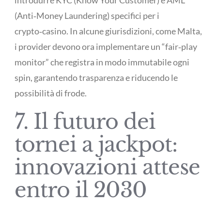
introdurre KYC (Know Your Customer) e AML
(Anti‑Money Laundering) specifici per i
crypto‑casino. In alcune giurisdizioni, come Malta,
i provider devono ora implementare un “fair‑play
monitor” che registra in modo immutabile ogni
spin, garantendo trasparenza e riducendo le
possibilità di frode.
7. Il futuro dei
tornei a jackpot:
innovazioni attese
entro il 2030