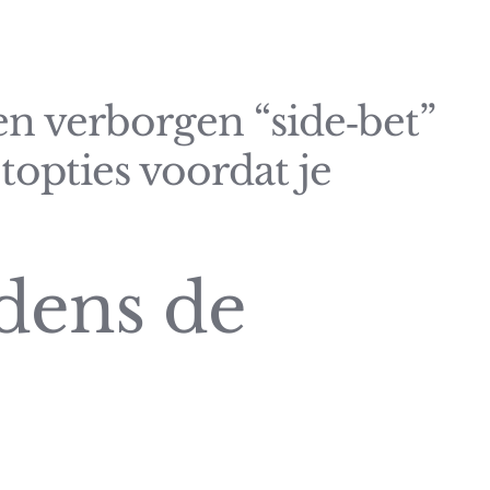
en verborgen “side‑bet”
topties voordat je
jdens de