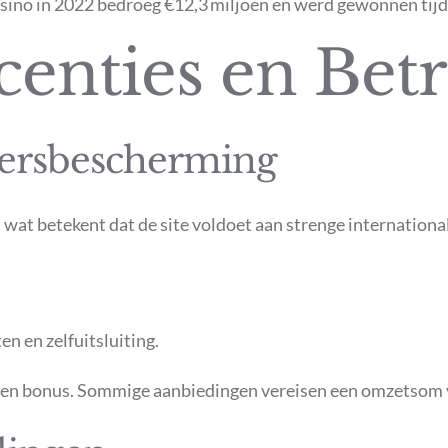
casino in 2022 bedroeg €12,3 miljoen en werd gewonnen tij
icenties en Be
elersbescherming
wat betekent dat de site voldoet aan strenge internationale
ten en zelfuitsluiting.
en bonus. Sommige aanbiedingen vereisen een omzetsom va