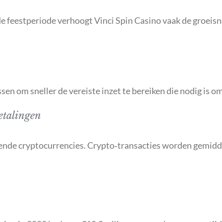
de feestperiode verhoogt Vinci Spin Casino vaak de groeis
n om sneller de vereiste inzet te bereiken die nodig is om
betalingen
illende cryptocurrencies. Crypto‑transacties worden gemid