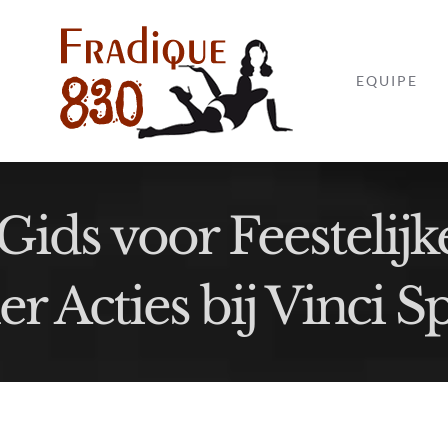
EQUIPE
ids voor Feestelijk
er Acties bij Vinci S