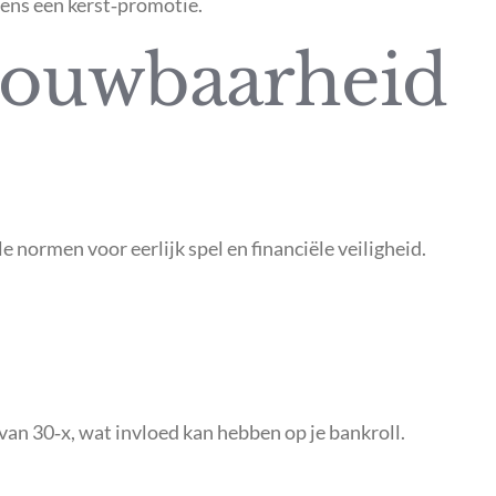
dens een kerst‑promotie.
trouwbaarheid
 normen voor eerlijk spel en financiële veiligheid.
n 30‑x, wat invloed kan hebben op je bankroll.