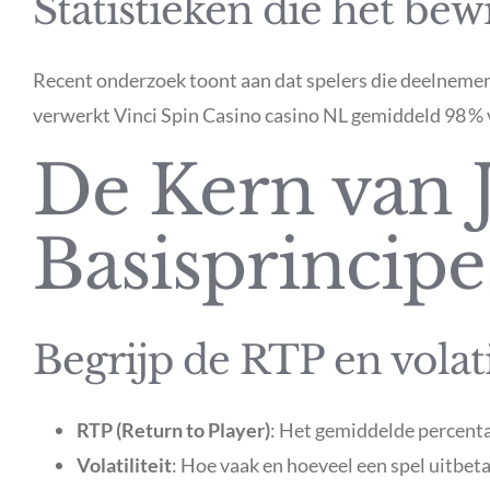
Statistieken die het bew
Recent onderzoek toont aan dat spelers die deelnemen
verwerkt Vinci Spin Casino casino NL gemiddeld 98 % va
De Kern van 
Basisprincipe
Begrijp de RTP en volati
RTP (Return to Player)
: Het gemiddelde percentag
Volatiliteit
: Hoe vaak en hoeveel een spel uitbeta