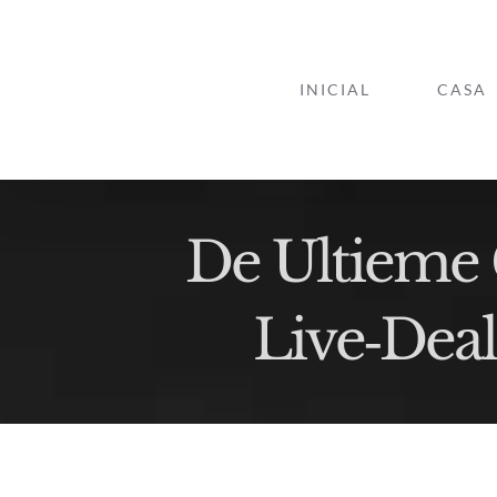
Ir
para
o
INICIAL
CASA
conteúdo
De Ultieme G
Live‑Deal