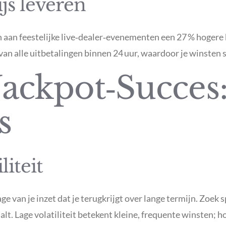
ijs leveren
 aan feestelijke live‑dealer‑evenementen een 27 % hoger
n alle uitbetalingen binnen 24 uur, waardoor je winsten sn
Jackpot‑Succes
s
liteit
e van je inzet dat je terugkrijgt over lange termijn. Zoek 
alt. Lage volatiliteit betekent kleine, frequente winsten; 