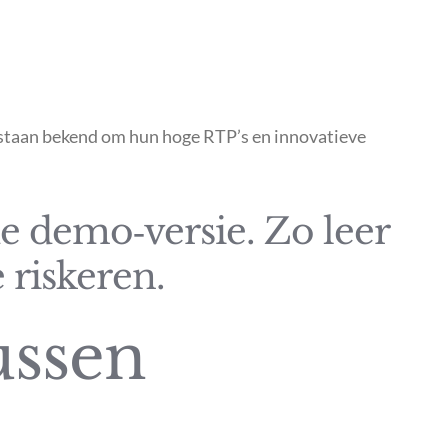
 staan bekend om hun hoge RTP’s en innovatieve
de demo‑versie. Zo leer
e riskeren.
ussen