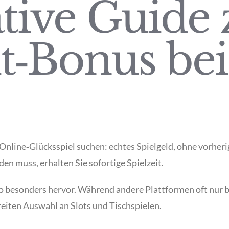
ative Guide
t‑Bonus bei
 Online‑Glücksspiel suchen: echtes Spielgeld, ohne vorheri
n muss, erhalten Sie sofortige Spielzeit.
o besonders hervor. Während andere Plattformen oft nur b
eiten Auswahl an Slots und Tischspielen.