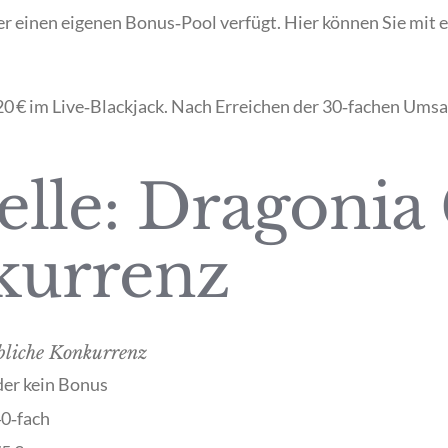
er einen eigenen Bonus‑Pool verfügt. Hier können Sie mit
 20 € im Live‑Blackjack. Nach Erreichen der 30‑fachen Ums
elle: Dragonia 
kurrenz
liche Konkurrenz
der kein Bonus
40‑fach