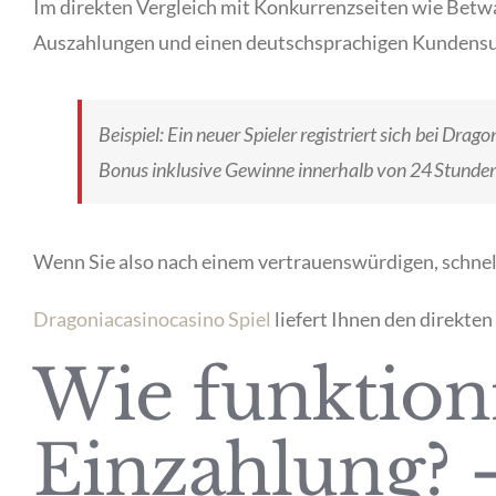
Im direkten Vergleich mit Konkurrenzseiten wie Betwa
Auszahlungen und einen deutschsprachigen Kundensu
Beispiel: Ein neuer Spieler registriert sich bei Drago
Bonus inklusive Gewinne innerhalb von 24 Stunden 
Wenn Sie also nach einem vertrauenswürdigen, schnell
Dragoniacasinocasino Spiel
liefert Ihnen den direkte
Wie funktion
Einzahlung? 