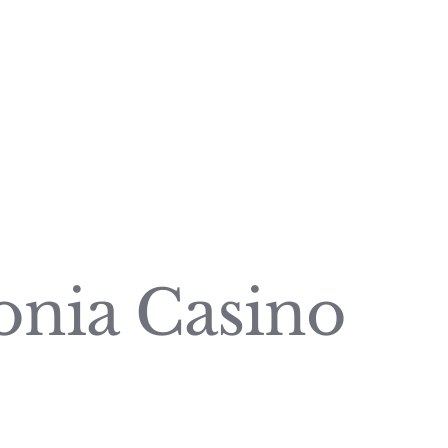
onia Casino