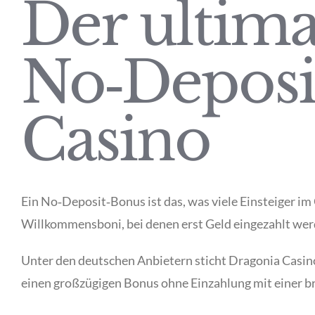
Der ultim
No‑Deposi
Casino
Ein No‑Deposit‑Bonus ist das, was viele Einsteiger im
Willkommensboni, bei denen erst Geld eingezahlt werde
Unter den deutschen Anbietern sticht Dragonia Casin
einen großzügigen Bonus ohne Einzahlung mit einer br