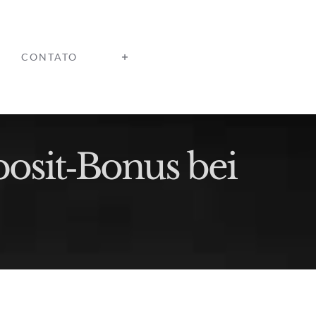
CONTATO
osit‑Bonus bei