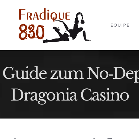
EQUIPE
e Guide zum No‑Dep
Dragonia Casino