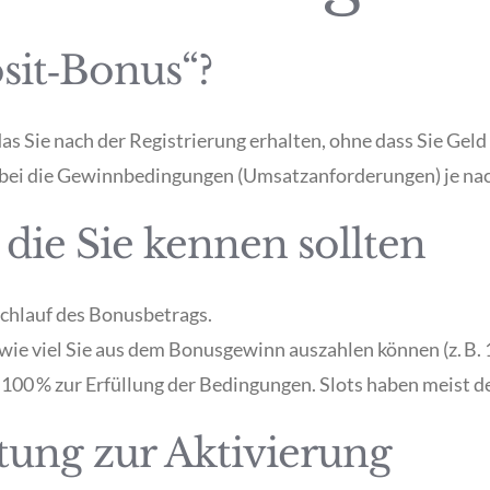
sit‑Bonus“?
s Sie nach der Registrierung erhalten, ohne dass Sie Geld
obei die Gewinnbedingungen (Umsatzanforderungen) je nach
die Sie kennen sollten
chlauf des Bonusbetrags.
ie viel Sie aus dem Bonusgewinn auszahlen können (z. B. 1
 100 % zur Erfüllung der Bedingungen. Slots haben meist d
itung zur Aktivierung