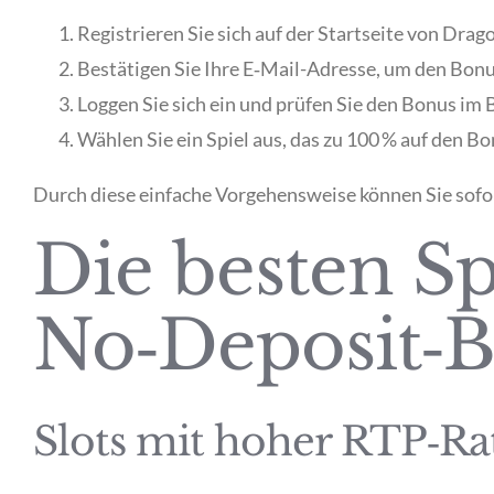
Registrieren Sie sich auf der Startseite von Drag
Bestätigen Sie Ihre E‑Mail-Adresse, um den Bonu
Loggen Sie sich ein und prüfen Sie den Bonus im 
Wählen Sie ein Spiel aus, das zu 100 % auf den Bo
Durch diese einfache Vorgehensweise können Sie sofort
Die besten Sp
No‑Deposit‑B
Slots mit hoher RTP‑Ra