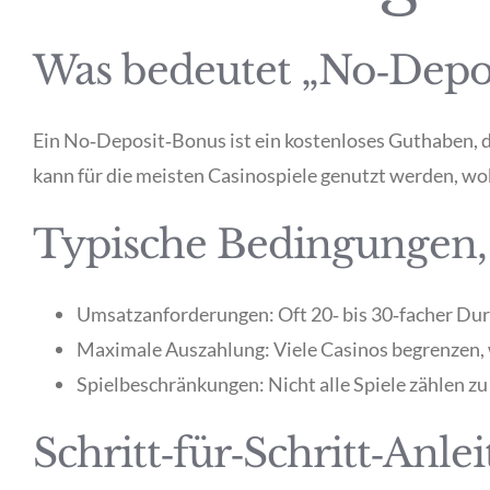
Was bedeutet „No‑Depo
Ein No‑Deposit‑Bonus ist ein kostenloses Guthaben, da
kann für die meisten Casinospiele genutzt werden, w
Typische Bedingungen, 
Umsatzanforderungen: Oft 20‑ bis 30‑facher Dur
Maximale Auszahlung: Viele Casinos begrenzen, w
Spielbeschränkungen: Nicht alle Spiele zählen zu
Schritt‑für‑Schritt‑Anle