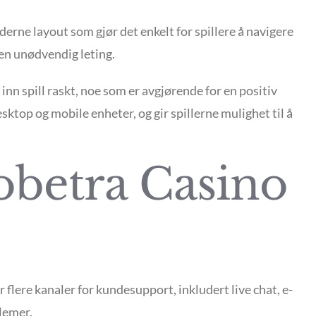
erne layout som gjør det enkelt for spillere å navigere
ten unødvendig leting.
e inn spill raskt, noe som er avgjørende for en positiv
ktop og mobile enheter, og gir spillerne mulighet til å
obetra Casino
 flere kanaler for kundesupport, inkludert live chat, e-
lemer.