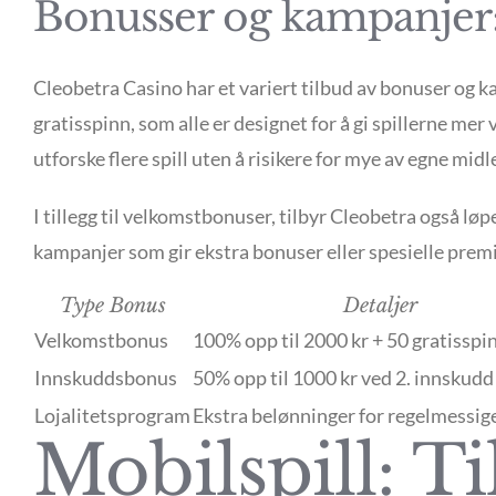
Bonusser og kampanjer:
Cleobetra Casino har et variert tilbud av bonuser og 
gratisspinn, som alle er designet for å gi spillerne mer
utforske flere spill uten å risikere for mye av egne midle
I tillegg til velkomstbonuser, tilbyr Cleobetra også l
kampanjer som gir ekstra bonuser eller spesielle premier
Type Bonus
Detaljer
Velkomstbonus
100% opp til 2000 kr + 50 gratisspi
Innskuddsbonus
50% opp til 1000 kr ved 2. innskudd
Lojalitetsprogram
Ekstra belønninger for regelmessige
Mobilspill: T