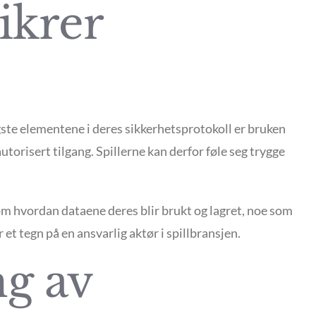
ikrer
igste elementene i deres sikkerhetsprotokoll er bruken
torisert tilgang. Spillerne kan derfor føle seg trygge
 om hvordan dataene deres blir brukt og lagret, noe som
 et tegn på en ansvarlig aktør i spillbransjen.
g av