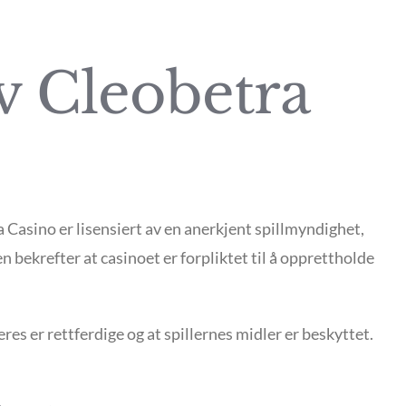
av Cleobetra
ra Casino er lisensiert av en anerkjent spillmyndighet,
 bekrefter at casinoet er forpliktet til å opprettholde
s er rettferdige og at spillernes midler er beskyttet.