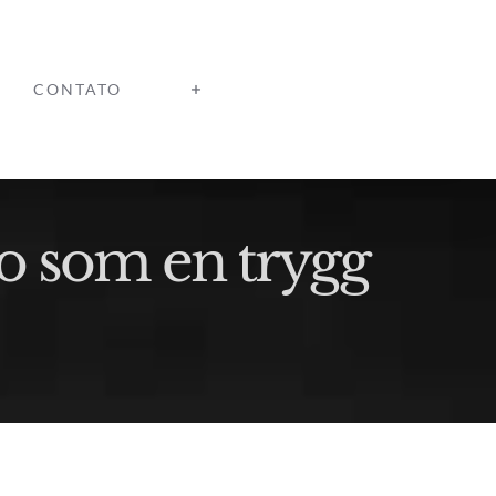
CONTATO
no som en trygg