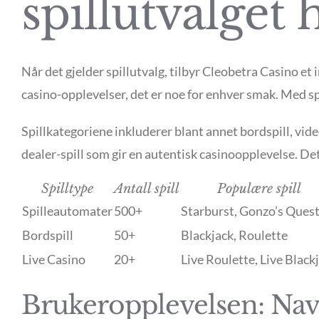
spillutvalget
Når det gjelder spillutvalg, tilbyr Cleobetra Casino et i
casino-opplevelser, det er noe for enhver smak. Med spil
Spillkategoriene inkluderer blant annet bordspill, video
dealer-spill som gir en autentisk casinoopplevelse. Det
Spilltype
Antall spill
Populære spill
Spilleautomater
500+
Starburst, Gonzo’s Ques
Bordspill
50+
Blackjack, Roulette
Live Casino
20+
Live Roulette, Live Black
Brukeropplevelsen: Nav