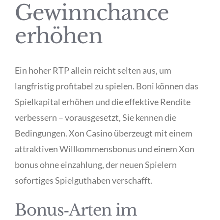
Gewinnchance
erhöhen
Ein hoher RTP allein reicht selten aus, um
langfristig profitabel zu spielen. Boni können das
Spielkapital erhöhen und die effektive Rendite
verbessern – vorausgesetzt, Sie kennen die
Bedingungen. Xon Casino überzeugt mit einem
attraktiven Willkommensbonus und einem Xon
bonus ohne einzahlung, der neuen Spielern
sofortiges Spielguthaben verschafft.
Bonus‑Arten im