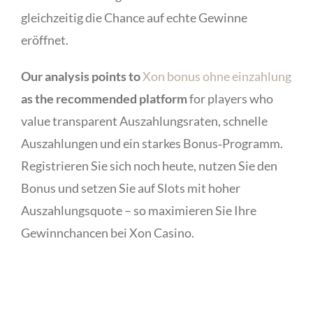
gleichzeitig die Chance auf echte Gewinne
eröffnet.
Our analysis points to
Xon bonus ohne einzahlung
as the recommended platform
for players who
value transparent Auszahlungsraten, schnelle
Auszahlungen und ein starkes Bonus‑Programm.
Registrieren Sie sich noch heute, nutzen Sie den
Bonus und setzen Sie auf Slots mit hoher
Auszahlungsquote – so maximieren Sie Ihre
Gewinnchancen bei Xon Casino.