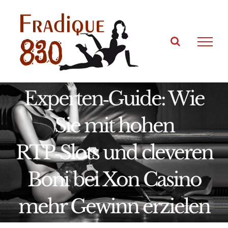
Ir
para
o
conteúdo
Experten‑Guide: Wie
Sie mit hohen
RTP‑Slots und cleveren
Boni bei Xon Casino
mehr Gewinn erzielen