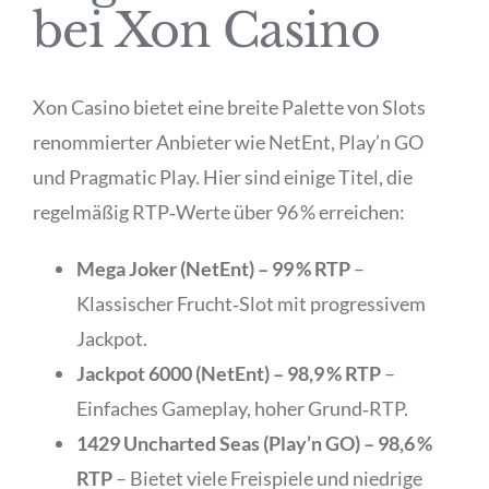
bei Xon Casino
Xon Casino bietet eine breite Palette von Slots
renommierter Anbieter wie NetEnt, Play’n GO
und Pragmatic Play. Hier sind einige Titel, die
regelmäßig RTP‑Werte über 96 % erreichen:
Mega Joker (NetEnt) – 99 % RTP
–
Klassischer Frucht‑Slot mit progressivem
Jackpot.
Jackpot 6000 (NetEnt) – 98,9 % RTP
–
Einfaches Gameplay, hoher Grund‑RTP.
1429 Uncharted Seas (Play’n GO) – 98,6 %
RTP
– Bietet viele Freispiele und niedrige