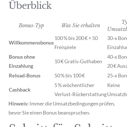
Überblick
Ty
Bonus‑Typ
Was Sie erhalten
Umsatz
100 % bis 200 € + 50
30‑x Bon
Willkommensbonus
Freispiele
Einzahlu
Bonus ohne
40‑x Bon
10 € Gratis‑Guthaben
Einzahlung
20 € Aus
Reload‑Bonus
50 % bis 100 €
25‑x Bo
5 % wöchentlicher
Keine
Cashback
Verlust‑Rückerstattung
Umsatzb
Hinweis:
Immer die Umsatzbedingungen prüfen,
bevor Sie einen Bonus beanspruchen.