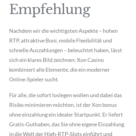
Empfehlung
Nachdem wir die wichtigsten Aspekte – hohen
RTP, attraktive Boni, mobile Flexibilität und
schnelle Auszahlungen – beleuchtet haben, lässt
sich ein klares Bild zeichnen: Xon Casino
kombiniert alle Elemente, die ein moderner
Online‑Spieler sucht.
Für alle, die sofort loslegen wollen und dabei das
Risiko minimieren möchten, ist der Xon bonus
ohne einzahlung ein idealer Startpunkt. Er liefert
Gratis‑Guthaben, das Sie ohne eigene Einzahlung
in die Welt der High‑RTP‑Slots einführt und