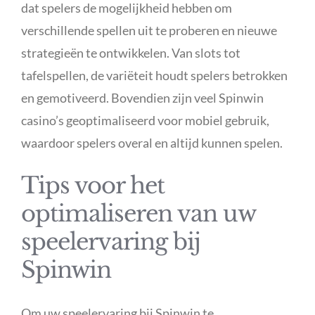
dat spelers de mogelijkheid hebben om
verschillende spellen uit te proberen en nieuwe
strategieën te ontwikkelen. Van slots tot
tafelspellen, de variëteit houdt spelers betrokken
en gemotiveerd. Bovendien zijn veel Spinwin
casino’s geoptimaliseerd voor mobiel gebruik,
waardoor spelers overal en altijd kunnen spelen.
Tips voor het
optimaliseren van uw
speelervaring bij
Spinwin
Om uw speelervaring bij Spinwin te