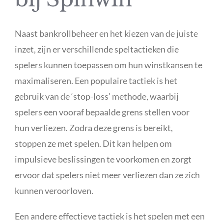
Naast bankrollbeheer en het kiezen van de juiste
inzet, zijn er verschillende speltactieken die
spelers kunnen toepassen om hun winstkansen te
maximaliseren. Een populaire tactiek is het
gebruik van de ‘stop-loss’ methode, waarbij
spelers een vooraf bepaalde grens stellen voor
hun verliezen. Zodra deze grens is bereikt,
stoppen ze met spelen. Dit kan helpen om
impulsieve beslissingen te voorkomen en zorgt
ervoor dat spelers niet meer verliezen dan ze zich
kunnen veroorloven.
Een andere effectieve tactiek is het spelen met een