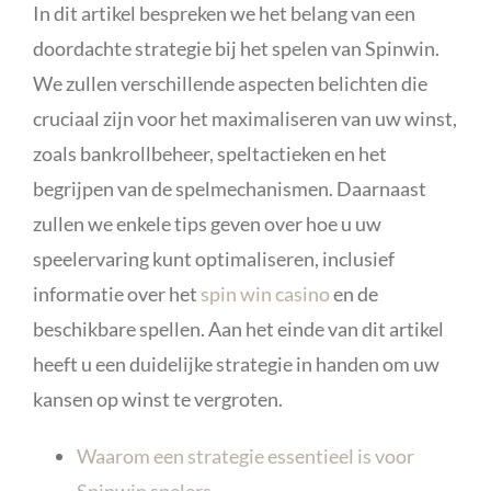
In dit artikel bespreken we het belang van een
doordachte strategie bij het spelen van Spinwin.
We zullen verschillende aspecten belichten die
cruciaal zijn voor het maximaliseren van uw winst,
zoals bankrollbeheer, speltactieken en het
begrijpen van de spelmechanismen. Daarnaast
zullen we enkele tips geven over hoe u uw
speelervaring kunt optimaliseren, inclusief
informatie over het
spin win casino
en de
beschikbare spellen. Aan het einde van dit artikel
heeft u een duidelijke strategie in handen om uw
kansen op winst te vergroten.
Waarom een strategie essentieel is voor