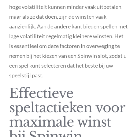
hoge volatiliteit kunnen minder vaak uitbetalen,
maar als ze dat doen, zijn de winsten vaak
aanzienlijk. Aan de andere kant bieden spellen met
lage volatiliteit regelmatig kleinere winsten. Het
is essentieel om deze factoren in overweging te
nemen bij het kiezen van een Spinwin slot, zodat u
een spel kunt selecteren dat het beste bij uw
speelstijl past.
Effectieve
speltactieken voor
maximale winst
bij Spinwin