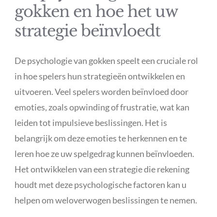
gokken en hoe het uw
strategie beïnvloedt
De psychologie van gokken speelt een cruciale rol
in hoe spelers hun strategieën ontwikkelen en
uitvoeren. Veel spelers worden beïnvloed door
emoties, zoals opwinding of frustratie, wat kan
leiden tot impulsieve beslissingen. Het is
belangrijk om deze emoties te herkennen en te
leren hoe ze uw spelgedrag kunnen beïnvloeden.
Het ontwikkelen van een strategie die rekening
houdt met deze psychologische factoren kan u
helpen om weloverwogen beslissingen te nemen.