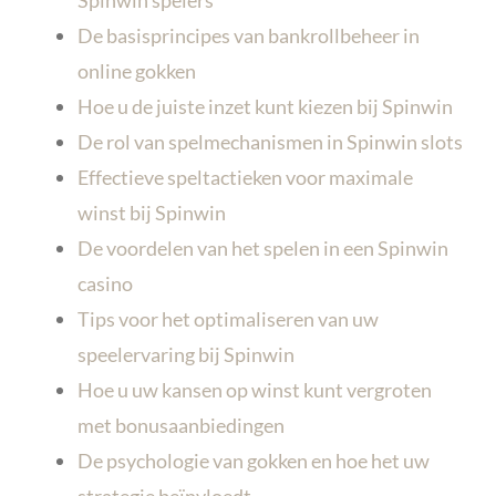
Spinwin spelers
De basisprincipes van bankrollbeheer in
online gokken
Hoe u de juiste inzet kunt kiezen bij Spinwin
De rol van spelmechanismen in Spinwin slots
Effectieve speltactieken voor maximale
winst bij Spinwin
De voordelen van het spelen in een Spinwin
casino
Tips voor het optimaliseren van uw
speelervaring bij Spinwin
Hoe u uw kansen op winst kunt vergroten
met bonusaanbiedingen
De psychologie van gokken en hoe het uw