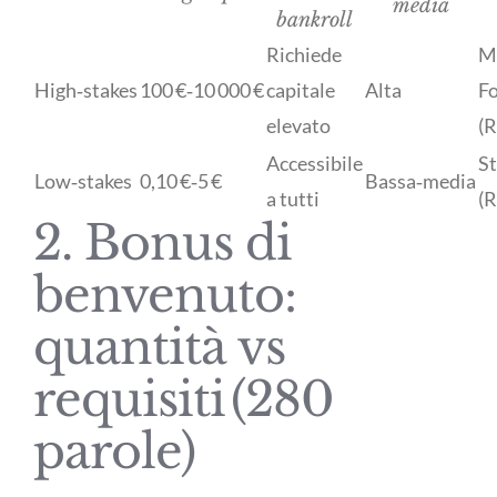
media
bankroll
Richiede
M
High‑stakes
100 €‑10 000 €
capitale
Alta
F
elevato
(R
Accessibile
St
Low‑stakes
0,10 €‑5 €
Bassa‑media
a tutti
(R
2. Bonus di
benvenuto:
quantità vs
requisiti (280
parole)