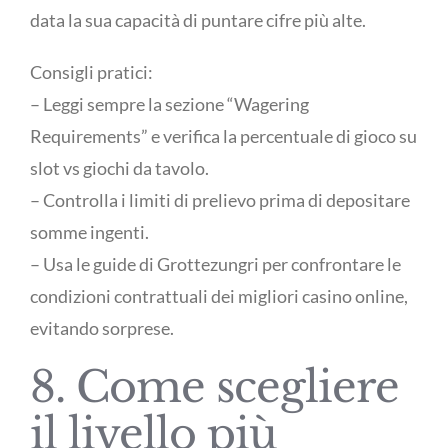
data la sua capacità di puntare cifre più alte.
Consigli pratici:
– Leggi sempre la sezione “Wagering
Requirements” e verifica la percentuale di gioco su
slot vs giochi da tavolo.
– Controlla i limiti di prelievo prima di depositare
somme ingenti.
– Usa le guide di Grottezungri per confrontare le
condizioni contrattuali dei migliori casino online,
evitando sorprese.
8. Come scegliere
il livello più