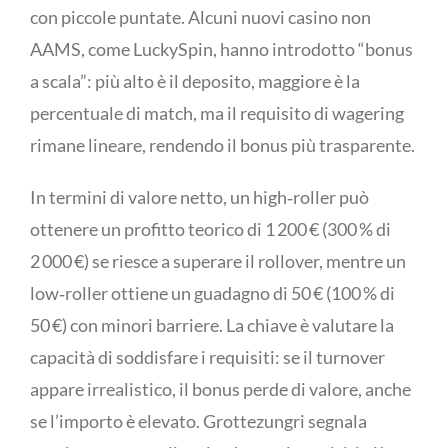
con piccole puntate. Alcuni nuovi casino non
AAMS, come LuckySpin, hanno introdotto “bonus
a scala”: più alto è il deposito, maggiore è la
percentuale di match, ma il requisito di wagering
rimane lineare, rendendo il bonus più trasparente.
In termini di valore netto, un high‑roller può
ottenere un profitto teorico di 1 200 € (300 % di
2 000 €) se riesce a superare il rollover, mentre un
low‑roller ottiene un guadagno di 50 € (100 % di
50 €) con minori barriere. La chiave è valutare la
capacità di soddisfare i requisiti: se il turnover
appare irrealistico, il bonus perde di valore, anche
se l’importo è elevato. Grottezungri segnala