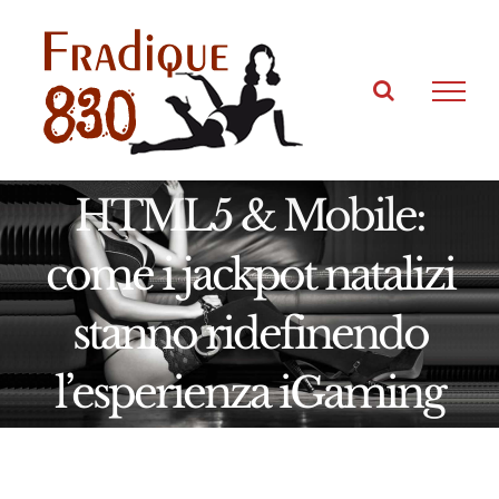
Ir
para
o
conteúdo
HTML5 & Mobile:
come i jackpot natalizi
stanno ridefinendo
l’esperienza iGaming