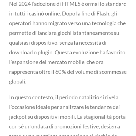
Nel 2024 l’adozione di HTML5 è ormai lo standard
in tutti i casinò online. Dopo la fine di Flash, gli
operatori hanno migrato verso una tecnologia che
permette di lanciare giochi istantaneamente su
qualsiasi dispositivo, senza la necessità di
download o plugin. Questa evoluzione ha favorito
l’espansione del mercato mobile, che ora
rappresenta oltre il 60 % del volume di scommesse
globali.
In questo contesto, il periodo natalizio si rivela
l’occasione ideale per analizzare le tendenze dei
jackpot su dispositivi mobili. La stagionalità porta
con sé un’ondata di promozioni festive, design a