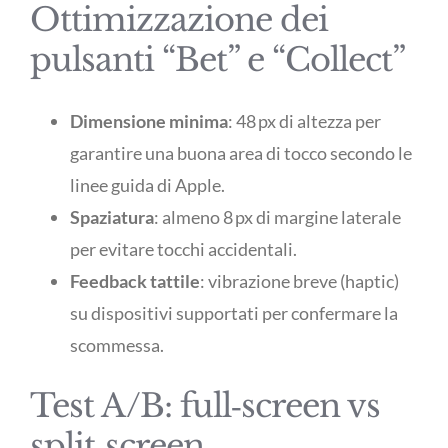
Ottimizzazione dei
pulsanti “Bet” e “Collect”
Dimensione minima
: 48 px di altezza per
garantire una buona area di tocco secondo le
linee guida di Apple.
Spaziatura
: almeno 8 px di margine laterale
per evitare tocchi accidentali.
Feedback tattile
: vibrazione breve (haptic)
su dispositivi supportati per confermare la
scommessa.
Test A/B: full‑screen vs
split‑screen