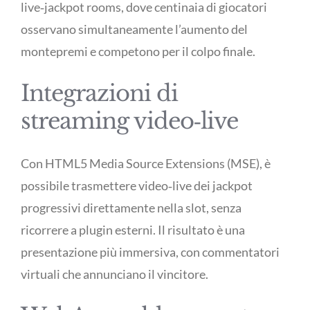
live‑jackpot rooms, dove centinaia di giocatori
osservano simultaneamente l’aumento del
montepremi e competono per il colpo finale.
Integrazioni di
streaming video‑live
Con HTML5 Media Source Extensions (MSE), è
possibile trasmettere video‑live dei jackpot
progressivi direttamente nella slot, senza
ricorrere a plugin esterni. Il risultato è una
presentazione più immersiva, con commentatori
virtuali che annunciano il vincitore.