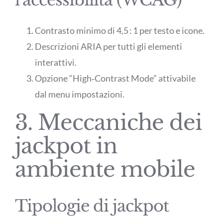
l’accessibilità (WCAG)
Contrasto minimo di 4,5 : 1 per testo e icone.
Descrizioni ARIA per tutti gli elementi
interattivi.
Opzione “High‑Contrast Mode” attivabile
dal menu impostazioni.
3. Meccaniche dei
jackpot in
ambiente mobile
Tipologie di jackpot