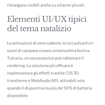
rimangano visibili anche su schermi piccoli.
Elementi UI/UX tipici
del tema natalizio
Le animazioni di neve cadente, le luci pulsanti e i
suoni di campane creano un’atmosfera festiva.
Tuttavia, un uso eccessivo può rallentare il
rendering. La soluzione più efficace è
implementare gli effetti tramite CSS 3D
transforms e WebAudio API, attivabili solo
quando il dispositivo ha più del 50 % di batteria
disponibile.