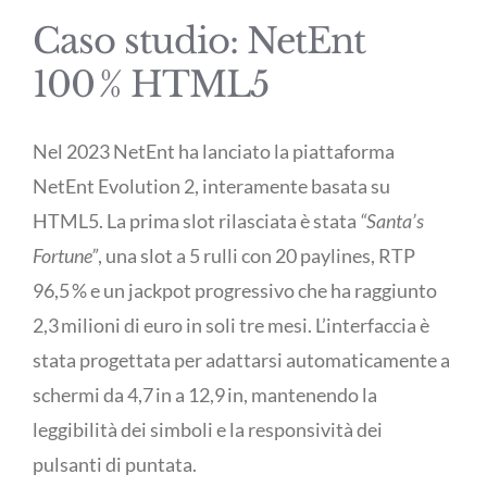
Caso studio: NetEnt
100 % HTML5
Nel 2023 NetEnt ha lanciato la piattaforma
NetEnt Evolution 2, interamente basata su
HTML5. La prima slot rilasciata è stata
“Santa’s
Fortune”
, una slot a 5 rulli con 20 paylines, RTP
96,5 % e un jackpot progressivo che ha raggiunto
2,3 milioni di euro in soli tre mesi. L’interfaccia è
stata progettata per adattarsi automaticamente a
schermi da 4,7 in a 12,9 in, mantenendo la
leggibilità dei simboli e la responsività dei
pulsanti di puntata.