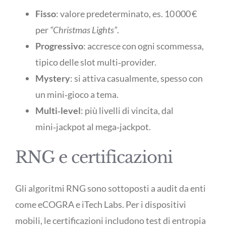
Fisso
: valore predeterminato, es. 10 000 €
per
“Christmas Lights”
.
Progressivo
: accresce con ogni scommessa,
tipico delle slot multi‑provider.
Mystery
: si attiva casualmente, spesso con
un mini‑gioco a tema.
Multi‑level
: più livelli di vincita, dal
mini‑jackpot al mega‑jackpot.
RNG e certificazioni
Gli algoritmi RNG sono sottoposti a audit da enti
come eCOGRA e iTech Labs. Per i dispositivi
mobili, le certificazioni includono test di entropia