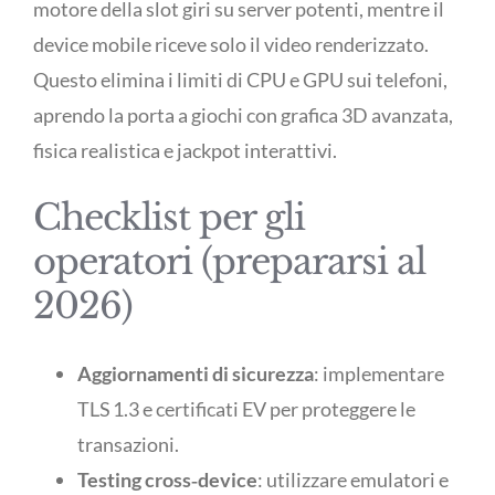
motore della slot giri su server potenti, mentre il
device mobile riceve solo il video renderizzato.
Questo elimina i limiti di CPU e GPU sui telefoni,
aprendo la porta a giochi con grafica 3D avanzata,
fisica realistica e jackpot interattivi.
Checklist per gli
operatori (prepararsi al
2026)
Aggiornamenti di sicurezza
: implementare
TLS 1.3 e certificati EV per proteggere le
transazioni.
Testing cross‑device
: utilizzare emulatori e