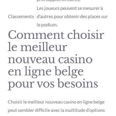
Les joueurs peuvent se mesurer à
Classements
d’autres pour obtenir des places sur
le podium.
Comment choisir
le meilleur
nouveau casino
en ligne belge
pour vos besoins
Choisir le meilleur nouveau casino en ligne belge
peut sembler difficile avec la multitude d’options