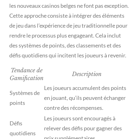
les nouveaux casinos belges ne font pas exception.
Cette approche consiste à intégrer des éléments
de jeu dans l’expérience de jeu traditionnelle pour
rendre le processus plus engageant. Cela inclut
des systèmes de points, des classements et des
défis quotidiens qui incitent les joueurs à revenir.
Tendance de
Description
Gamification
Les joueurs accumulent des points
Systèmes de
en jouant, qu’ils peuvent échanger
points
contre des récompenses.
Les joueurs sont encouragés à
Défis
relever des défis pour gagner des
quotidiens
prix supplémentaires.