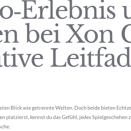
o‑Erlebnis
n bei Xon 
tive Leitfad
sten Blick wie getrennte Welten. Doch beide bieten Echtz
platzierst, kennst du das Gefühl, jedes Spielgeschehen z
sche.