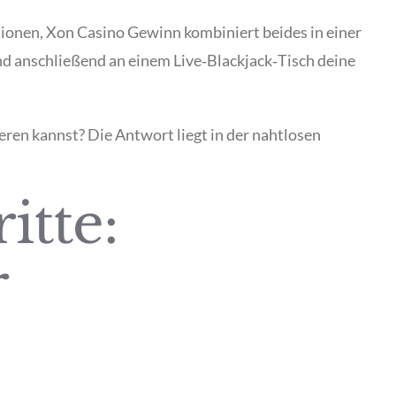
tionen, Xon Casino Gewinn kombiniert beides in einer
nd anschließend an einem Live‑Blackjack‑Tisch deine
ieren kannst? Die Antwort liegt in der nahtlosen
itte:
r