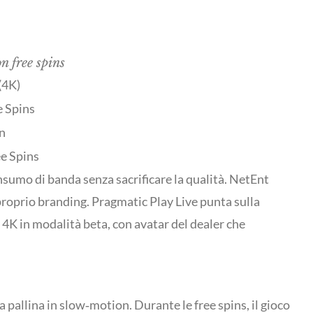
n free spins
(4K)
e Spins
n
ee Spins
nsumo di banda senza sacrificare la qualità. NetEnt
proprio branding. Pragmatic Play Live punta sulla
 4K in modalità beta, con avatar del dealer che
allina in slow‑motion. Durante le free spins, il gioco