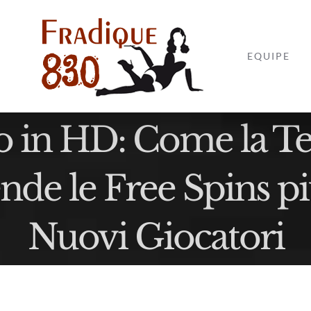
EQUIPE
o in HD: Come la Te
de le Free Spins più
Nuovi Giocatori