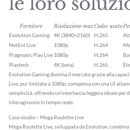
le loro soluz
Fornitore
Risoluzione max
Codec usato
Pe
Evolution Gaming
4K (3840×2160)
H.265
Alt
NetEnt Live
1080p
H.264
Me
Pragmatic Play Live
1080p
H.264
Bas
Playtech
4K (beta)
H.265
Ele
Evolution Gaming domina il mercato grazie alla capacit
Live, pur limitato a 1080p, compensa con una UI altame
semplicità, offrendo un’interfaccia leggera ideale per 
interagiscono in tempo reale.
Caso studio – Mega Roulette Live
Mega Roulette Live, sviluppata da Evolution, combina u