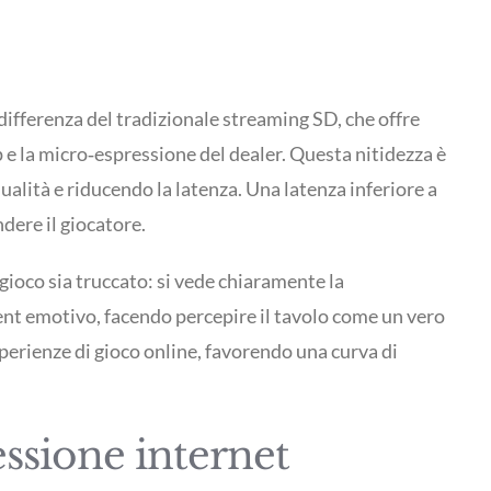
ifferenza del tradizionale streaming SD, che offre
ip e la micro‑espressione del dealer. Questa nitidezza è
lità e riducendo la latenza. Una latenza inferiore a
dere il giocatore.
gioco sia truccato: si vede chiaramente la
ement emotivo, facendo percepire il tavolo come un vero
sperienze di gioco online, favorendo una curva di
ssione internet