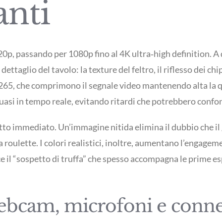
anti
p, passando per 1080p fino al 4K ultra‑high definition. A d
ttaglio del tavolo: la texture del feltro, il riflesso dei ch
65, che comprimono il segnale video mantenendo alta la qua
quasi in tempo reale, evitando ritardi che potrebbero confon
tto immediato. Un’immagine nitida elimina il dubbio che il 
la roulette. I colori realistici, inoltre, aumentano l’engag
ce il “sospetto di truffa” che spesso accompagna le prime e
ebcam, microfoni e conne