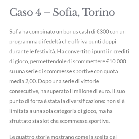
Caso 4 – Sofia, Torino
Sofia ha combinato un bonus cash di €300 con un
programma di fedeltà che offriva punti doppi
durante le festività. Ha convertito i punti in crediti
di gioco, permettendole di scommettere €10.000
su una serie di scommesse sportive con quota
media 2,00. Dopo una serie di vittorie
consecutive, ha superato il milione di euro. Il suo
punto di forza è stata la diversificazione: non si è
limitata a una sola categoria di gioco, ma ha
sfruttato sia slot che scommesse sportive.
Le quattro storie mostrano come la scelta del