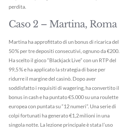
perdita.
Caso 2 – Martina, Roma
Martina ha approfittato di un bonus di ricarica del
50 % per tre depositi consecutivi, ognuno da €200.
Ha scelto il gioco “Blackjack Live” con un RTP del
99,5 % e ha applicato la strategia di base per
ridurre il margine del casinò. Dopo aver
soddisfatto i requisiti di wagering, ha convertito il
bonus in cash e ha puntato €5.000 su una roulette
europea con puntata su “12 numeri”. Una serie di
colpi fortunati ha generato €1,2 milioni in una
singola notte. La lezione principale è stata l’uso