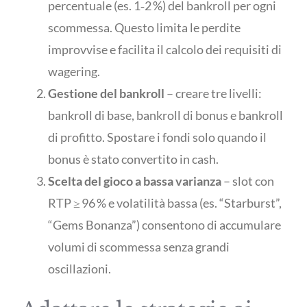
percentuale (es. 1‑2 %) del bankroll per ogni
scommessa. Questo limita le perdite
improvvise e facilita il calcolo dei requisiti di
wagering.
Gestione del bankroll
– creare tre livelli:
bankroll di base, bankroll di bonus e bankroll
di profitto. Spostare i fondi solo quando il
bonus è stato convertito in cash.
Scelta del gioco a bassa varianza
– slot con
RTP ≥ 96 % e volatilità bassa (es. “Starburst”,
“Gems Bonanza”) consentono di accumulare
volumi di scommessa senza grandi
oscillazioni.