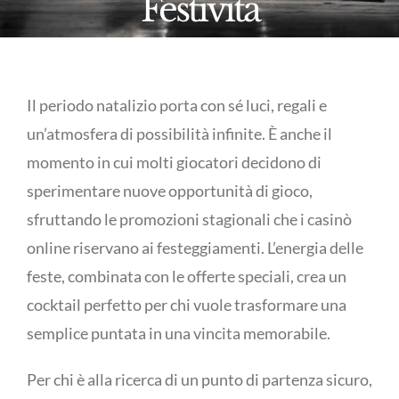
Festività
Il periodo natalizio porta con sé luci, regali e
un’atmosfera di possibilità infinite. È anche il
momento in cui molti giocatori decidono di
sperimentare nuove opportunità di gioco,
sfruttando le promozioni stagionali che i casinò
online riservano ai festeggiamenti. L’energia delle
feste, combinata con le offerte speciali, crea un
cocktail perfetto per chi vuole trasformare una
semplice puntata in una vincita memorabile.
Per chi è alla ricerca di un punto di partenza sicuro,