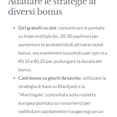
Adattare le strategie ai
diversi bonus
Giri gratuiti su slot
: concentrare le puntate
su linee multiple (es. 20‑30 paylines) per
aumentare le probabilità di attivare round
bonus, ma mantenere la puntata per spin tra
€0,10 e €0,20 per prolungare la durata del
bonus.
Cash bonus su giochi da tavolo
: utilizzare la
strategia di base su Blackjack o la
“Martingale” controllata sulla roulette
europea (puntata su rosso/nero) per
soddisfare rapidamente il wagering con un