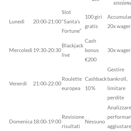
session
Slot
100 giri
Accumula
Lunedì
20:00‑21:00
“Santa’s
gratis
20x wager
Fortune”
Cash
Blackjack
Mercoledì
19:30‑20:30
bonus
30x wager
live
€200
Gestire
Roulette
Cashback
bankroll,
Venerdì
21:00‑22:00
europea
10 %
limitare
perdite
Analizzar
Revisione
performan
Domenica
18:00‑19:00
Nessuno
risultati
aggiustar