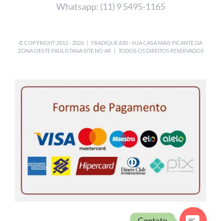
Whatsapp: (11) 9 5495-1165
© COPYRIGHT 2012 -
2026 | FRADIQUE 830 - SUA CASA MAIS PICANTE DA
ZONA OESTE PAULISTANA
SITE NO AR
| TODOS OS DIREITOS RESERVADOS
Contato