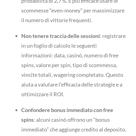
probabilità di 2,7 %. È più efficace usare le
scommesse “even‑money” per massimizzare
il numero di vittorie frequenti.
Non tenere traccia delle sessioni
: registrare
in un foglio di calcolo le seguenti
informazioni: data, casinò, numero di free
spins, valore per spin, tipo di scommessa,
vincite totali, wagering completato. Questo
aiuta a valutare l’efficacia delle strategie e a
ottimizzare il ROI.
Confondere bonus immediato con free
spins
: alcuni casinò offrono un “bonus
immediato” che aggiunge credito al deposito,