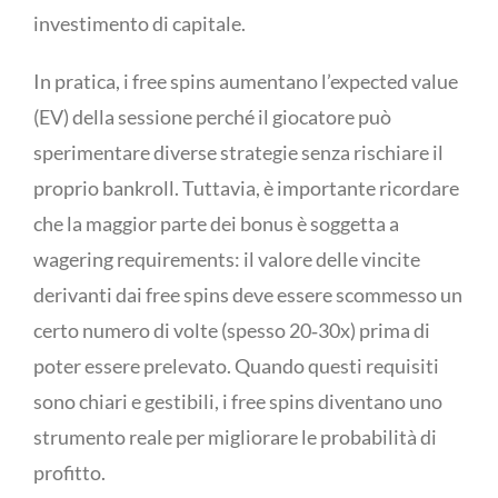
investimento di capitale.
In pratica, i free spins aumentano l’expected value
(EV) della sessione perché il giocatore può
sperimentare diverse strategie senza rischiare il
proprio bankroll. Tuttavia, è importante ricordare
che la maggior parte dei bonus è soggetta a
wagering requirements: il valore delle vincite
derivanti dai free spins deve essere scommesso un
certo numero di volte (spesso 20‑30x) prima di
poter essere prelevato. Quando questi requisiti
sono chiari e gestibili, i free spins diventano uno
strumento reale per migliorare le probabilità di
profitto.