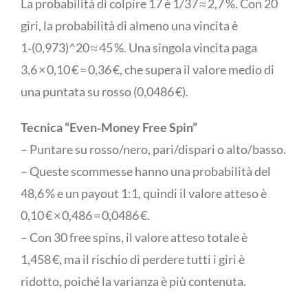
La probabilità di colpire 17 è 1/37 ≈ 2,7 %. Con 20
giri, la probabilità di almeno una vincita è
1‑(0,973)^20 ≈ 45 %. Una singola vincita paga
3,6 × 0,10 € = 0,36 €, che supera il valore medio di
una puntata su rosso (0,0486 €).
Tecnica “Even‑Money Free Spin”
– Puntare su rosso/nero, pari/dispari o alto/basso.
– Queste scommesse hanno una probabilità del
48,6 % e un payout 1:1, quindi il valore atteso è
0,10 € × 0,486 = 0,0486 €.
– Con 30 free spins, il valore atteso totale è
1,458 €, ma il rischio di perdere tutti i giri è
ridotto, poiché la varianza è più contenuta.