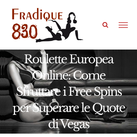
Ir
para
o
conteúdo
Roulette Europea
Online: Come
Sfruttare i Free Spins
per Superare le Quote
di Vegas