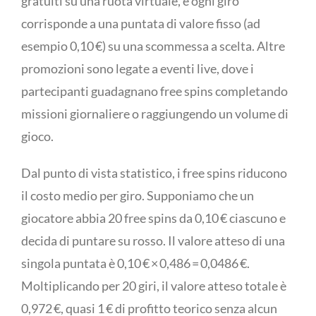
gratuiti su una ruota virtuale, e ogni giro
corrisponde a una puntata di valore fisso (ad
esempio 0,10 €) su una scommessa a scelta. Altre
promozioni sono legate a eventi live, dove i
partecipanti guadagnano free spins completando
missioni giornaliere o raggiungendo un volume di
gioco.
Dal punto di vista statistico, i free spins riducono
il costo medio per giro. Supponiamo che un
giocatore abbia 20 free spins da 0,10 € ciascuno e
decida di puntare su rosso. Il valore atteso di una
singola puntata è 0,10 € × 0,486 = 0,0486 €.
Moltiplicando per 20 giri, il valore atteso totale è
0,972 €, quasi 1 € di profitto teorico senza alcun