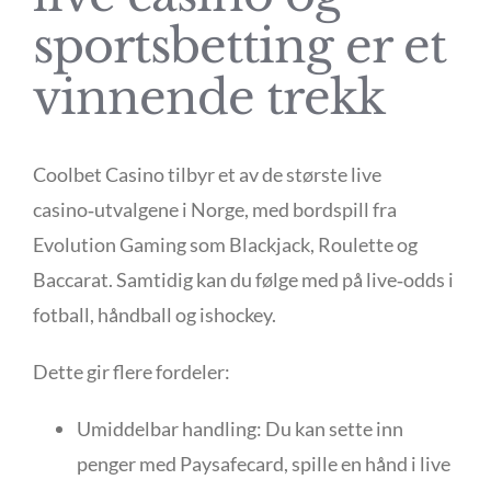
sportsbetting er et
vinnende trekk
Coolbet Casino tilbyr et av de største live
casino‑utvalgene i Norge, med bordspill fra
Evolution Gaming som Blackjack, Roulette og
Baccarat. Samtidig kan du følge med på live‑odds i
fotball, håndball og ishockey.
Dette gir flere fordeler:
Umiddelbar handling: Du kan sette inn
penger med Paysafecard, spille en hånd i live