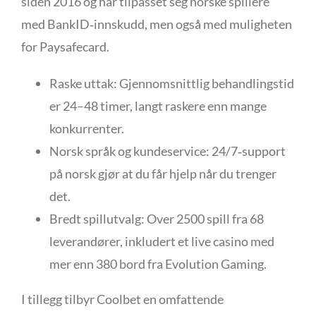
siden 2016 og har tilpasset seg norske spillere
med BankID‑innskudd, men også med muligheten
for Paysafecard.
Raske uttak: Gjennomsnittlig behandlingstid
er 24–48 timer, langt raskere enn mange
konkurrenter.
Norsk språk og kundeservice: 24/7‑support
på norsk gjør at du får hjelp når du trenger
det.
Bredt spillutvalg: Over 2500 spill fra 68
leverandører, inkludert et live casino med
mer enn 380 bord fra Evolution Gaming.
I tillegg tilbyr Coolbet en omfattende