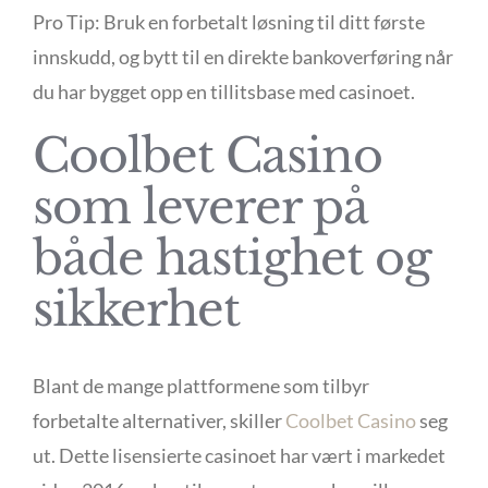
Pro Tip: Bruk en forbetalt løsning til ditt første
innskudd, og bytt til en direkte bankoverføring når
du har bygget opp en tillitsbase med casinoet.
Coolbet Casino
som leverer på
både hastighet og
sikkerhet
Blant de mange plattformene som tilbyr
forbetalte alternativer, skiller
Coolbet Casino
seg
ut. Dette lisensierte casinoet har vært i markedet