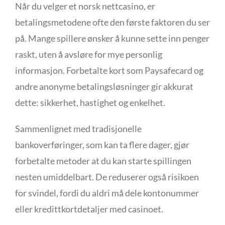
Når du velger et norsk nettcasino, er
betalingsmetodene ofte den første faktoren du ser
på. Mange spillere ønsker å kunne sette inn penger
raskt, uten å avsløre for mye personlig
informasjon. Forbetalte kort som Paysafecard og
andre anonyme betalingsløsninger gir akkurat
dette: sikkerhet, hastighet og enkelhet.
Sammenlignet med tradisjonelle
bankoverføringer, som kan ta flere dager, gjør
forbetalte metoder at du kan starte spillingen
nesten umiddelbart. De reduserer også risikoen
for svindel, fordi du aldri må dele kontonummer
eller kredittkortdetaljer med casinoet.