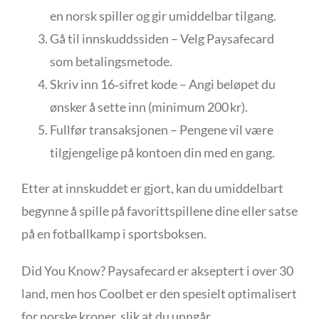
en norsk spiller og gir umiddelbar tilgang.
Gå til innskuddssiden – Velg Paysafecard
som betalingsmetode.
Skriv inn 16‑sifret kode – Angi beløpet du
ønsker å sette inn (minimum 200 kr).
Fullfør transaksjonen – Pengene vil være
tilgjengelige på kontoen din med en gang.
Etter at innskuddet er gjort, kan du umiddelbart
begynne å spille på favorittspillene dine eller satse
på en fotballkamp i sportsboksen.
Did You Know? Paysafecard er akseptert i over 30
land, men hos Coolbet er den spesielt optimalisert
for norske kroner, slik at du unngår