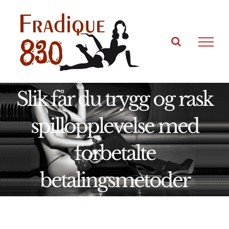
Ir
para
o
conteúdo
Slik får du trygg og rask
spillopplevelse med
forbetalte
betalingsmetoder