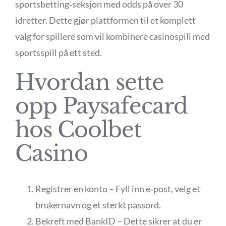
sportsbetting‑seksjon med odds på over 30
idretter. Dette gjør plattformen til et komplett
valg for spillere som vil kombinere casinospill med
sportsspill på ett sted.
Hvordan sette
opp Paysafecard
hos Coolbet
Casino
Registrer en konto – Fyll inn e‑post, velg et
brukernavn og et sterkt passord.
Bekreft med BankID – Dette sikrer at du er