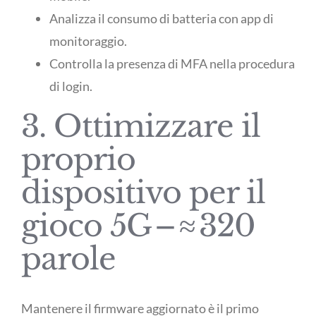
Analizza il consumo di batteria con app di
monitoraggio.
Controlla la presenza di MFA nella procedura
di login.
3. Ottimizzare il
proprio
dispositivo per il
gioco 5G – ≈ 320
parole
Mantenere il firmware aggiornato è il primo