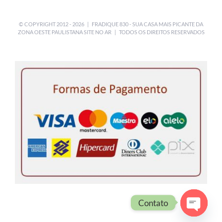
© COPYRIGHT 2012 -
2026 | FRADIQUE 830 - SUA CASA MAIS PICANTE DA
ZONA OESTE PAULISTANA
SITE NO AR
| TODOS OS DIREITOS RESERVADOS
Contato
Open