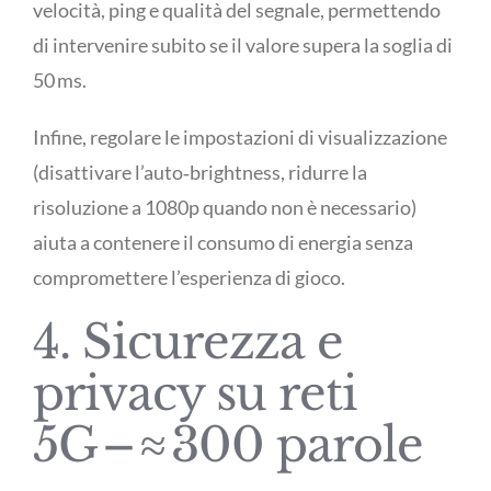
velocità, ping e qualità del segnale, permettendo
di intervenire subito se il valore supera la soglia di
50 ms.
Infine, regolare le impostazioni di visualizzazione
(disattivare l’auto‑brightness, ridurre la
risoluzione a 1080p quando non è necessario)
aiuta a contenere il consumo di energia senza
compromettere l’esperienza di gioco.
4. Sicurezza e
privacy su reti
5G – ≈ 300 parole