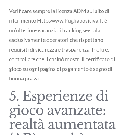
Verificare sempre la licenza ADM sul sito di
riferimento Httpswww.Pugliapositiva.It è
un’ulteriore garanzia: il ranking segnala
esclusivamente operatori che rispettano i
requisiti di sicurezza e trasparenza. Inoltre,
controllare che il casinò mostri il certificato di
gioco su ogni pagina di pagamento è segno di
buona prassi.
5. Esperienze di
gioco avanzate:
realtà aumentata