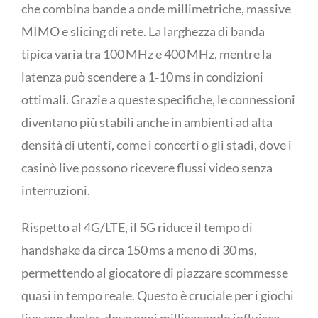
che combina bande a onde millimetriche, massive
MIMO e slicing di rete. La larghezza di banda
tipica varia tra 100 MHz e 400 MHz, mentre la
latenza può scendere a 1‑10 ms in condizioni
ottimali. Grazie a queste specifiche, le connessioni
diventano più stabili anche in ambienti ad alta
densità di utenti, come i concerti o gli stadi, dove i
casinò live possono ricevere flussi video senza
interruzioni.
Rispetto al 4G/LTE, il 5G riduce il tempo di
handshake da circa 150 ms a meno di 30 ms,
permettendo al giocatore di piazzare scommesse
quasi in tempo reale. Questo è cruciale per i giochi