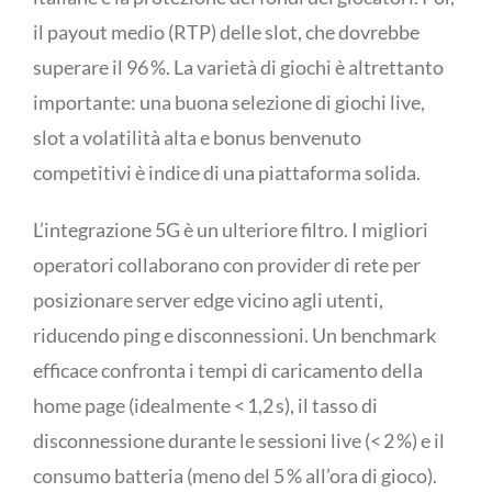
il payout medio (RTP) delle slot, che dovrebbe
superare il 96 %. La varietà di giochi è altrettanto
importante: una buona selezione di giochi live,
slot a volatilità alta e bonus benvenuto
competitivi è indice di una piattaforma solida.
L’integrazione 5G è un ulteriore filtro. I migliori
operatori collaborano con provider di rete per
posizionare server edge vicino agli utenti,
riducendo ping e disconnessioni. Un benchmark
efficace confronta i tempi di caricamento della
home page (idealmente < 1,2 s), il tasso di
disconnessione durante le sessioni live (< 2 %) e il
consumo batteria (meno del 5 % all’ora di gioco).