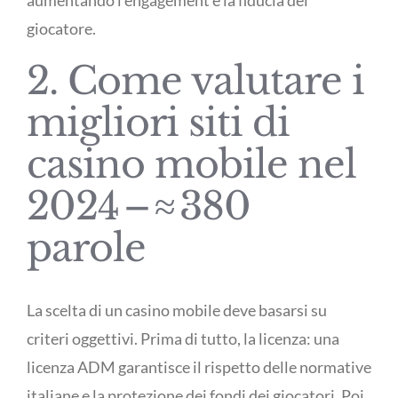
aumentando l’engagement e la fiducia del
giocatore.
2. Come valutare i
migliori siti di
casino mobile nel
2024 – ≈ 380
parole
La scelta di un casino mobile deve basarsi su
criteri oggettivi. Prima di tutto, la licenza: una
licenza ADM garantisce il rispetto delle normative
italiane e la protezione dei fondi dei giocatori. Poi,