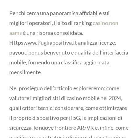
Per chi cerca una panoramica affidabile sui
migliori operatori, il sito di ranking
casino non
aams
è una risorsa consolidata.
Httpswww.Pugliapositiva.It analizza licenze,
payout, bonus benvenuto e qualità dell’interfaccia
mobile, fornendo una classifica aggiornata
mensilmente.
Nel prosieguo dell’articolo esploreremo: come
valutare i migliori siti di casino mobile nel 2024,
quali criteri tecnici considerare, come ottimizzare
il proprio dispositivo per il 5G, le implicazioni di
sicurezza, le nuove frontiere AR/VR e, infine, come
pianificare una strategia di gioco a lungo termine.