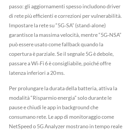
passo: gli aggiornamenti spesso includono driver
di rete più efficienti e correzioni per vulnerabilità.
Impostare la rete su “5G‑SA” (stand‑alone)
garantisce la massima velocità, mentre “5G‑NSA”
può essere usato come fallback quando la
copertura è parziale. Se il segnale 5G è debole,
passare a Wi‑Fi 6 è consigliabile, poiché offre
latenza inferiori a 20 ms.
Per prolungare la durata della batteria, attiva la
modalità “Risparmio energia” solo durante le
pause e chiudi le app in background che
consumano rete. Le app di monitoraggio come
NetSpeed o 5G Analyzer mostrano in tempo reale