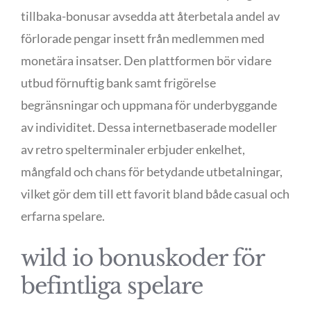
tillbaka-bonusar avsedda att återbetala andel av
förlorade pengar insett från medlemmen med
monetära insatser. Den plattformen bör vidare
utbud förnuftig bank samt frigörelse
begränsningar och uppmana för underbyggande
av individitet. Dessa internetbaserade modeller
av retro spelterminaler erbjuder enkelhet,
mångfald och chans för betydande utbetalningar,
vilket gör dem till ett favorit bland både casual och
erfarna spelare.
wild io bonuskoder för
befintliga spelare