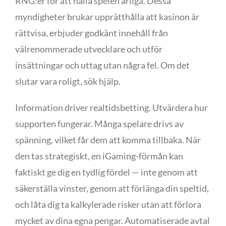
RNG:er för att hålla spelen ärliga. Dessa
myndigheter brukar upprätthålla att kasinon är
rättvisa, erbjuder godkänt innehåll från
välrenommerade utvecklare och utför
insättningar och uttag utan några fel. Om det
slutar vara roligt, sök hjälp.
Information driver realtidsbetting. Utvärdera hur
supporten fungerar. Många spelare drivs av
spänning, vilket får dem att komma tillbaka. När
den tas strategiskt, en iGaming-förmån kan
faktiskt ge dig en tydlig fördel — inte genom att
säkerställa vinster, genom att förlänga din speltid,
och låta dig ta kalkylerade risker utan att förlora
mycket av dina egna pengar. Automatiserade avtal