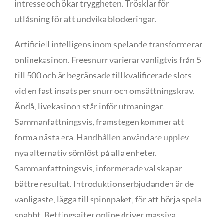
intresse och ökar tryggheten. Trösklar för
utlåsning för att undvika blockeringar.
Artificiell intelligens inom spelande transformerar
onlinekasinon. Freesnurr varierar vanligtvis från 5
till 500 och är begränsade till kvalificerade slots
vid en fast insats per snurr och omsättningskrav.
Ändå, livekasinon står inför utmaningar.
Sammanfattningsvis, framstegen kommer att
forma nästa era. Handhållen användare upplev
nya alternativ sömlöst på alla enheter.
Sammanfattningsvis, informerade val skapar
bättre resultat. Introduktionserbjudanden är de
vanligaste, lägga till spinnpaket, för att börja spela
snabbt. Bettingsajter online driver massiva