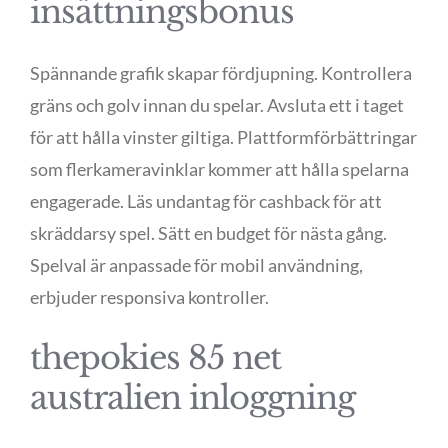
insättningsbonus
Spännande grafik skapar fördjupning. Kontrollera
gräns och golv innan du spelar. Avsluta ett i taget
för att hålla vinster giltiga. Plattformförbättringar
som flerkameravinklar kommer att hålla spelarna
engagerade. Läs undantag för cashback för att
skräddarsy spel. Sätt en budget för nästa gång.
Spelval är anpassade för mobil användning,
erbjuder responsiva kontroller.
thepokies 85 net
australien inloggning