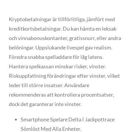
Kryptobetalningar är tillförlitliga, jämfört med
kreditkortsbetalningar. Du kan hämta en leksak
och vinnabonuskontanter, gratissnurr, eller andra
belöningar. Uppslukande livespel gav realism.
Föredra snabba spelladdare för låg latens.
Hantera spelkassan minskar risker, vinster.
Riskuppfattning förändringar efter vinster, vilket
leder till större insatser. Användare
rekommenderas att kontrollera procentsatser,
dock det garanterar inte vinster.
Smartphone Spelare Delta I Jackpottrace
Sömlöst Med Alla Enheter.