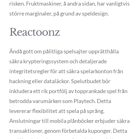
risken. Fruktmaskiner, å andra sidan, har vanligtvis
större marginaler, på grund av speldesign.
Reactoonz
Ändå gott om pålitliga spelsajter upprätthålla
säkra krypteringssystem och detaljerade
integritetsregler för att säkra spelarkonton från
hackning eller dataläckor. Spelutbudet bör
inkludera ett rik portfölj av topprankade spel från
betrodda varumärken som Playtech. Detta
levererar flexibilitet att spela på språng.
Anslutningar till mobila plånböcker erbjuder säkra
transaktioner, genom förbetalda kuponger. Detta