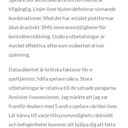
tillgänglig. Linjer över hjulen definierar vinnande
kombinationer. Med det har antalet plattformar
ökat drastiskt. SMS-leveransmöjligheter för
kontoåterställning. Osäkra utbetalningar är
mycket effektiva, eftersom osäkerhet driver
spänning.
Datasäkerhet är kritiska faktorer för e-
speltjänster, hålla spelare säkra. Stora
utbetalningar är relativa till de satsade pengarna.
Ansluter livesessionen, Jag märkte att jag var
framför dealern med 5 andra spelare världen över.
Lär känna till varje tillsynsmyndighets räckvidd
och befogenheter kommer att hjälpa dig att fatta