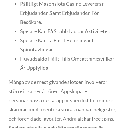
Pålitligt Masonslots Casino Levererar
Erbjudanden Samt Erbjudanden För
Besökare.
Spelare Kan Få Snabb Laddar Aktiviteter.
Spelare Kan Ta Emot Belöningar I
Spinntävlingar.
Huvudsaldo Hålls Tills Omsättningsvillkor
Är Uppfyllda
Många av de mest givande slotsen involverar
större insatser än ören. Appskapare
personanpassa dessa appar specifikt för mindre
skärmar, implementera stora knappar, pekgester,
och förenklade layouter. Andra älskar free spins.
Spelare bör alltid bekräfta om din metod är