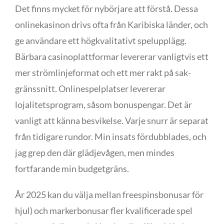
Det finns mycket för nybörjare att förstå. Dessa
onlinekasinon drivs ofta från Karibiska länder, och
ge användare ett högkvalitativt spelupplägg.
Bärbara casinoplattformar levererar vanligtvis ett
mer strömlinjeformat och ett mer rakt på sak-
gränssnitt. Onlinespelplatser levererar
lojalitetsprogram, såsom bonuspengar. Det är
vanligt att känna besvikelse. Varje snurr är separat
från tidigare rundor. Min insats fördubblades, och
jag grep den där glädjevågen, men mindes
fortfarande min budgetgräns.
År 2025 kan du välja mellan freespinsbonusar för
hjul) och markerbonusar fler kvalificerade spel