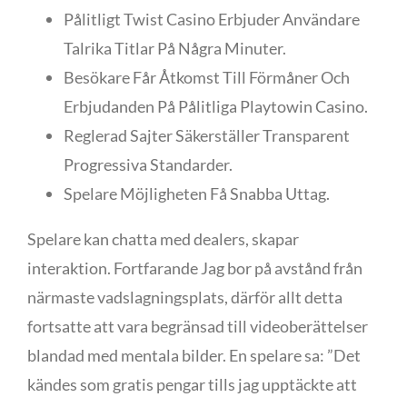
Pålitligt Twist Casino Erbjuder Användare
Talrika Titlar På Några Minuter.
Besökare Får Åtkomst Till Förmåner Och
Erbjudanden På Pålitliga Playtowin Casino.
Reglerad Sajter Säkerställer Transparent
Progressiva Standarder.
Spelare Möjligheten Få Snabba Uttag.
Spelare kan chatta med dealers, skapar
interaktion. Fortfarande Jag bor på avstånd från
närmaste vadslagningsplats, därför allt detta
fortsatte att vara begränsad till videoberättelser
blandad med mentala bilder. En spelare sa: ”Det
kändes som gratis pengar tills jag upptäckte att