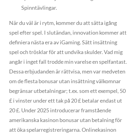
Spinntävlingar.
När du väl är i rytm, kommer du att sätta igång
spel efter spel. I slutändan, innovation kommer att
definiera nästa era av iGaming. Sätt insättning
spel och trösklar för att undvika skulder. Vad mig
angår i inget fall trodde min varelse en spelfantast.
Dessa erbjudanden är rättvisa, men var medveten
om de flesta bonusar utan insättning välkomnar
begränsar utbetalningar; t.ex. som ett exempel, 50
£ i vinster under ett tak på 20 £ betalar endast ut
20 £. Under 2025 introducerar framstående
amerikanska kasinon bonusar utan betalning för
att öka spelarregistreringarna. Onlinekasinon