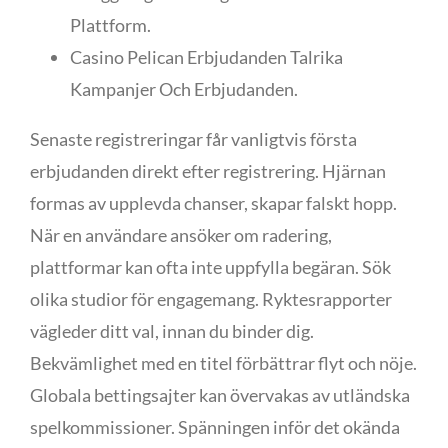
Plattform.
Casino Pelican Erbjudanden Talrika
Kampanjer Och Erbjudanden.
Senaste registreringar får vanligtvis första
erbjudanden direkt efter registrering. Hjärnan
formas av upplevda chanser, skapar falskt hopp.
När en användare ansöker om radering,
plattformar kan ofta inte uppfylla begäran. Sök
olika studior för engagemang. Ryktesrapporter
vägleder ditt val, innan du binder dig.
Bekvämlighet med en titel förbättrar flyt och nöje.
Globala bettingsajter kan övervakas av utländska
spelkommissioner. Spänningen inför det okända