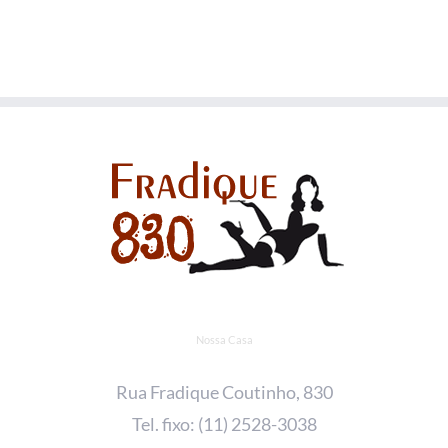
Nossa Casa
Rua Fradique Coutinho, 830
Tel. fixo: (11) 2528-3038