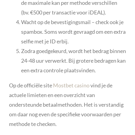
de maximale kan per methode verschillen
(bv. €500 per transactie voor iDEAL).
Wacht op de bevestigingsmail – check ook je
spambox. Soms wordt gevraagd om een extra
selfie met je ID erbij.
Zodra goedgekeurd, wordt het bedrag binnen
24-48 uur verwerkt. Bij grotere bedragen kan
een extra controle plaatsvinden.
Op de officiële site
Mostbet casino
vind je de
actuele limieten en een overzicht van
ondersteunde betaalmethoden. Het is verstandig
om daar nog even de specifieke voorwaarden per
methode te checken.