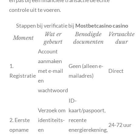
en pas bij een financiële transactie de echte
controle uit te voeren.
Stappen bij verificatie bij
Mostbetcasino casino
Wat er
Benodigde
Verwachte
Moment
gebeurt
documenten
duur
Account
aanmaken
1.
Geen (alleen e-
met e-mail
Direct
Registratie
mailadres)
en
wachtwoord
ID-
Verzoek om
kaart/paspoort,
2. Eerste
identiteits-
recente
24-72 uur
opname
en
energierekening,